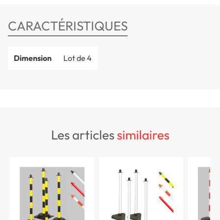
CARACTÉRISTIQUES
Dimension
Lot de 4
les articles
similaires