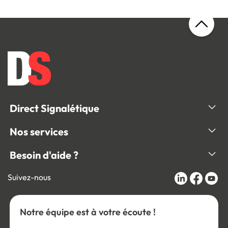
Direct Signalétique
Nos services
Besoin d'aide ?
Suivez-nous
Notre équipe est à votre écoute !