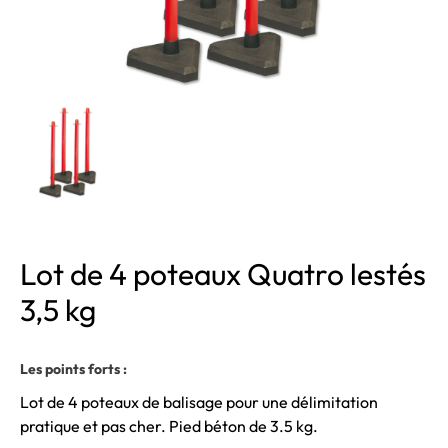
Lot de 4 poteaux Quatro lestés
3,5 kg
Les points forts :
Lot de 4 poteaux de balisage pour une délimitation
pratique et pas cher. Pied béton de 3.5 kg.