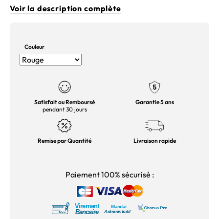
Voir la description complète
Couleur
Satisfait ou Remboursé
Garantie 5 ans
pendant 30 jours
Remise par Quantité
Livraison rapide
Paiement 100% sécurisé :