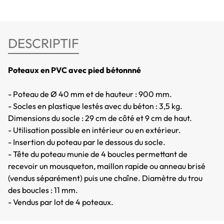
DESCRIPTIF
Poteaux en PVC avec pied bétonnné
- Poteau de Ø 40 mm et de hauteur : 900 mm.
- Socles en plastique lestés avec du béton : 3,5 kg.
Dimensions du socle : 29 cm de côté et 9 cm de haut.
- Utilisation possible en intérieur ou en extérieur.
- Insertion du poteau par le dessous du socle.
- Tête du poteau munie de 4 boucles permettant de
recevoir un mousqueton, maillon rapide ou anneau brisé
(vendus séparément) puis une chaîne. Diamètre du trou
des boucles : 11 mm.
- Vendus par lot de 4 poteaux.