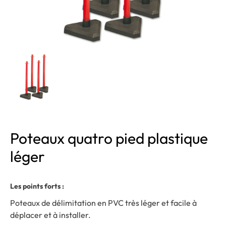
Poteaux quatro pied plastique
léger
Les points forts :
Poteaux de délimitation en PVC très léger et facile à
déplacer et à installer.