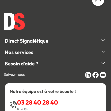
Direct Signalétique
Nos services
Besoin d'aide ?
Suivez-nous
Notre équipe est à votre écoute !
03 28 40 28 40
8h à 18h