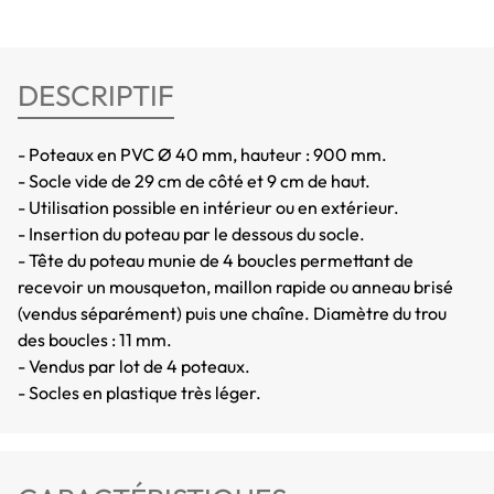
DESCRIPTIF
- Poteaux en PVC Ø 40 mm, hauteur : 900 mm.
- Socle vide de 29 cm de côté et 9 cm de haut.
- Utilisation possible en intérieur ou en extérieur.
- Insertion du poteau par le dessous du socle.
- Tête du poteau munie de 4 boucles permettant de
recevoir un mousqueton, maillon rapide ou anneau brisé
(vendus séparément) puis une chaîne. Diamètre du trou
des boucles : 11 mm.
- Vendus par lot de 4 poteaux.
- Socles en plastique très léger.