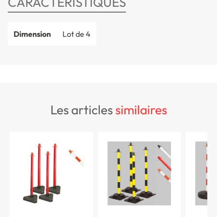
CARACTÉRISTIQUES
Dimension
Lot de 4
les articles
similaires