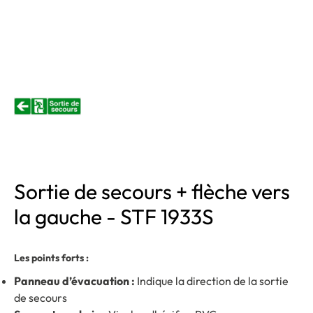
Sortie de secours + flèche vers
la gauche - STF 1933S
Les points forts :
Panneau d’évacuation :
Indique la direction de la sortie
de secours