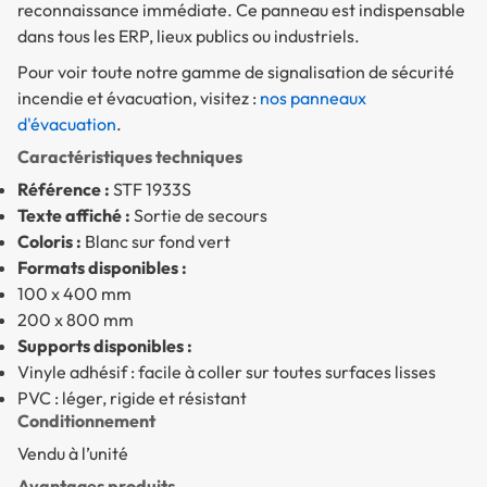
reconnaissance immédiate. Ce panneau est indispensable
dans tous les ERP, lieux publics ou industriels.
Pour voir toute notre gamme de signalisation de sécurité
incendie et évacuation, visitez :
nos panneaux
d'évacuation
.
Caractéristiques techniques
Référence :
STF 1933S
Texte affiché :
Sortie de secours
Coloris :
Blanc sur fond vert
Formats disponibles :
100 x 400 mm
200 x 800 mm
Supports disponibles :
Vinyle adhésif : facile à coller sur toutes surfaces lisses
PVC : léger, rigide et résistant
Conditionnement
Vendu à l’unité
Avantages produits