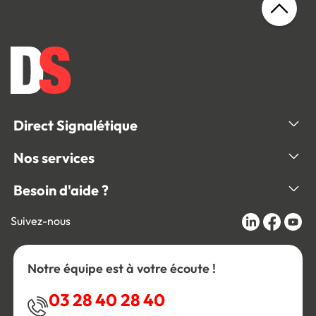
Direct Signalétique
Nos services
Besoin d'aide ?
Suivez-nous
Notre équipe est à votre écoute !
03 28 40 28 40