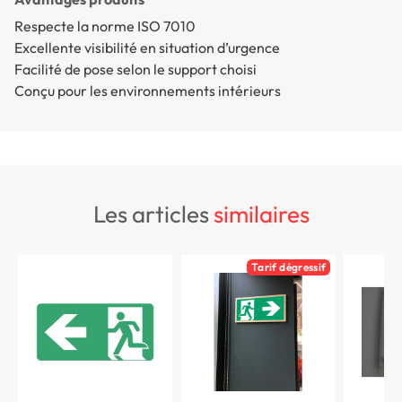
Respecte la norme ISO 7010
Excellente visibilité en situation d’urgence
Facilité de pose selon le support choisi
Conçu pour les environnements intérieurs
les articles
similaires
Tarif dégressif