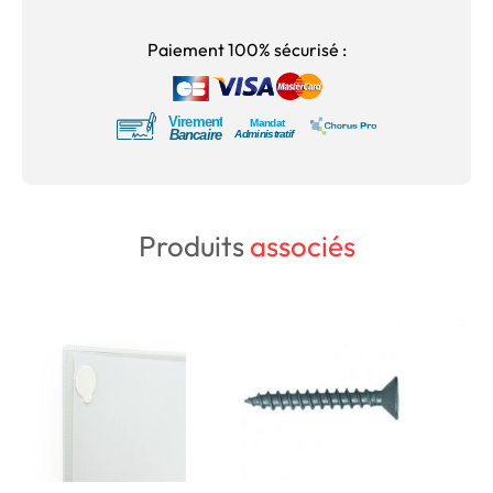
Paiement 100% sécurisé :
Produits
associés