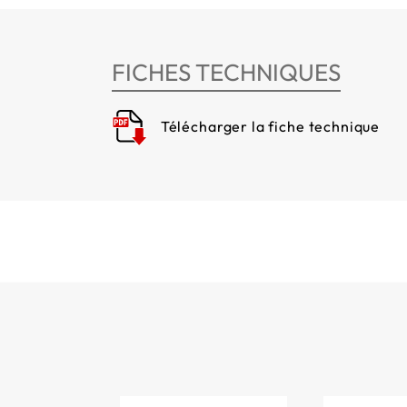
FICHES TECHNIQUES
Télécharger la fiche technique