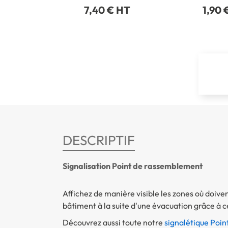
7,40 € HT
1,90 
DESCRIPTIF
Signalisation Point de rassemblement
Affichez de manière visible les zones où doiv
bâtiment à la suite d'une évacuation grâce à
Découvrez aussi toute notre
signalétique Poi