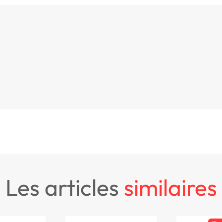
les articles
similaires