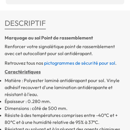
DESCRIPTIF
Marquage au sol Point de rassemblement
Renforcer votre signalétique point de rassemblement
avec cet autocollant pour sol antidérapant.
Retrouvez tous nos
pictogrammes de sécurité pour sol
.
Caractéristiques
Matière : Polyester laminé antidérapant pour sol. Vinyle
adhésif recouvert d'une lamination antidérapante et
résistant à l'eau.
Épaisseur : 0.280 mm.
Dimensions : côté de 500 mm.
Résiste à des températures comprises entre -40°C et +
80°C et à une humidité relative de 95% à 37°C.
Résistant au solvant et à la plupart des agents chimiques