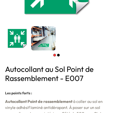
Autocollant au Sol Point de
Rassemblement - E007
Les points forts :
Autocollant Point de rassemblement
à coller au sol en
vinyle adhésif laminé antidérapant. À poser sur un sol