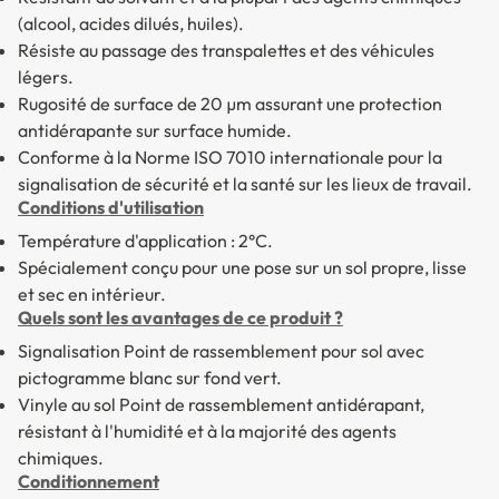
(alcool, acides dilués, huiles).
Résiste au passage des transpalettes et des véhicules
légers.
Rugosité de surface de 20 µm assurant une protection
antidérapante sur surface humide.
Conforme à la Norme ISO 7010 internationale pour la
signalisation de sécurité et la santé sur les lieux de travail.
Conditions d'utilisation
Température d'application : 2°C.
Spécialement conçu pour une pose sur un sol propre, lisse
et sec en intérieur.
Quels sont les avantages de ce produit ?
Signalisation Point de rassemblement pour sol
avec
pictogramme blanc sur fond vert.
Vinyle au sol Point de rassemblement
antidérapant,
résistant à l'humidité et à la majorité des agents
chimiques.
Conditionnement