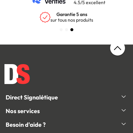
4.5/5 excellent
Garantie 5 ans
sur tous nos produits
Direct Signalétique
Nos services
Besoin d'aide ?