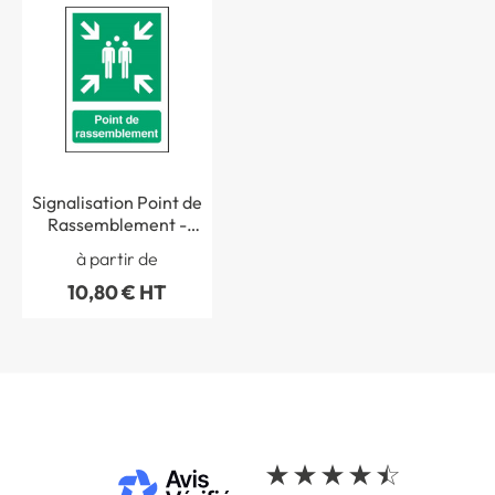
Signalisation Point de
Rassemblement -
E007F
à partir de
10,80 € HT