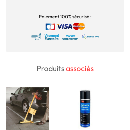
Paiement 100% sécurisé :
Produits
associés