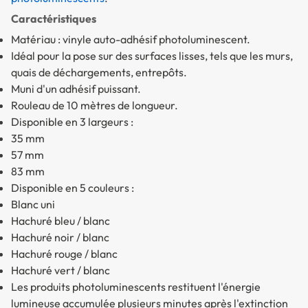
Caractéristiques
Matériau : vinyle auto-adhésif photoluminescent.
Idéal pour la pose sur des surfaces lisses, tels que les murs,
quais de déchargements, entrepôts.
Muni d'un adhésif puissant.
Rouleau de 10 mètres de longueur.
Disponible en 3 largeurs :
35 mm
57 mm
83 mm
Disponible en 5 couleurs :
Blanc uni
Hachuré bleu / blanc
Hachuré noir / blanc
Hachuré rouge / blanc
Hachuré vert / blanc
Les produits photoluminescents restituent l'énergie
lumineuse accumulée plusieurs minutes après l'extinction