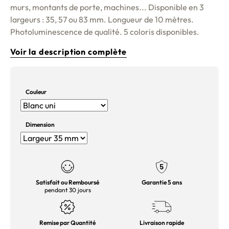
murs, montants de porte, machines... Disponible en 3
largeurs : 35, 57 ou 83 mm. Longueur de 10 mètres.
Photoluminescence de qualité. 5 coloris disponibles.
Voir la description complète
Couleur
Dimension
Satisfait ou Remboursé
Garantie 5 ans
pendant 30 jours
Remise par Quantité
Livraison rapide