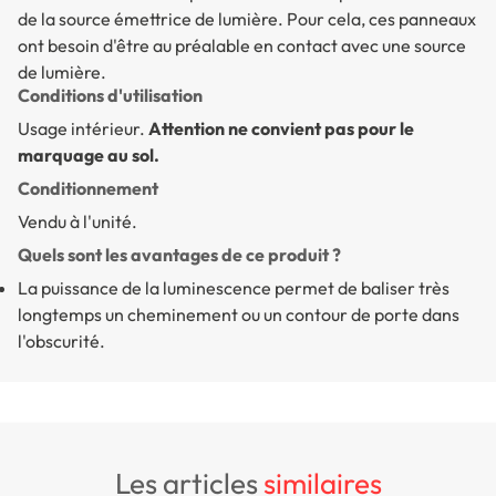
de la source émettrice de lumière. Pour cela, ces panneaux
ont besoin d'être au préalable en contact avec une source
de lumière.
Conditions d'utilisation
Usage intérieur.
Attention ne convient pas pour le
marquage au sol.
Conditionnement
Vendu à l'unité.
Quels sont les avantages de ce produit ?
La puissance de la luminescence permet de baliser très
longtemps un cheminement ou un contour de porte dans
l'obscurité.
les articles
similaires