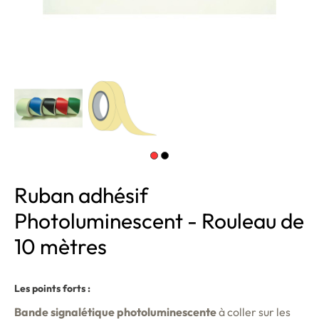
Ruban adhésif
Photoluminescent - Rouleau de
10 mètres
Les points forts :
Bande signalétique photoluminescente
à coller sur les