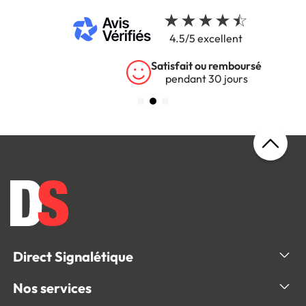
4.5/5 excellent
Satisfait ou remboursé
pendant 30 jours
Direct Signalétique
Nos services