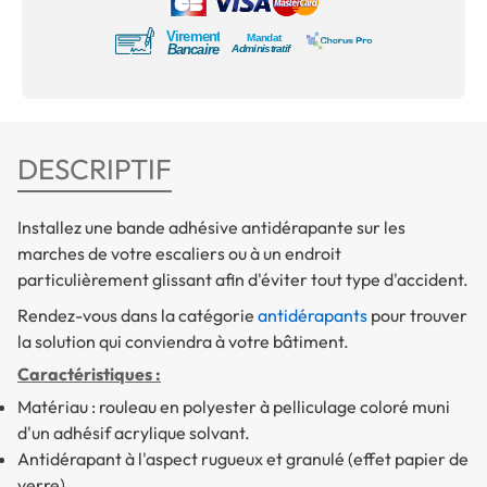
DESCRIPTIF
Installez une bande adhésive antidérapante sur les
marches de votre escaliers ou à un endroit
particulièrement glissant afin d'éviter tout type d'accident.
Rendez-vous dans la catégorie
antidérapants
pour trouver
la solution qui conviendra à votre bâtiment.
Caractéristiques :
Matériau : rouleau en polyester à pelliculage coloré muni
d'un adhésif acrylique solvant.
Antidérapant à l'aspect rugueux et granulé (effet papier de
verre).