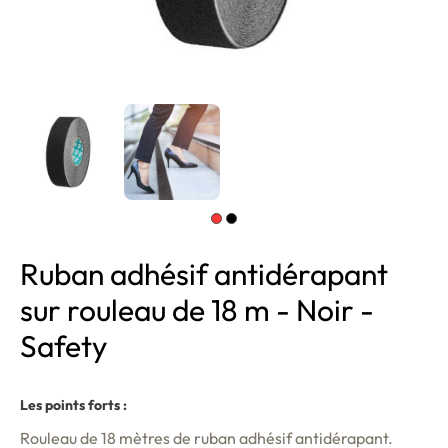
Ruban adhésif antidérapant
sur rouleau de 18 m - Noir -
Safety
Les points forts :
Rouleau de 18 mètres de ruban adhésif antidérapant.