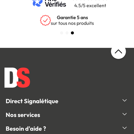
4.5/5 excellent
Garantie 5 ans
sur tous nos produits
Direct Signalétique
Nos services
Besoin d'aide ?