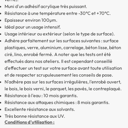
Muni d'un adhésif acrylique très puissant.
Résistance à une température entre -30°C et +70°C.
Epaisseur environ 100µm.
Idéal pour un usage intensif.
Usage intérieur ou extérieur (selon le type de surface).
Adhère parfaitement sur les surfaces suivantes : surface
plastiques, verre, aluminium, carrelage, béton lisse, béton
ciré, lino, enrobé fermé. A noter que les tests ont été
effectués dans nos ateliers. Il est cependant conseillé
d'effectuer un test sur votre surface avant toute utilisation
et de respecter scrupuleusement les conseils de pose.
N'adhère pas sur les surfaces irrégulières, l'enrobé ouvert,
le bois, le bois verni, le parquet, les pavés, le contreplaqué.
Résistance à l'eau : 10 mois garantis.
Résistance aux attaques chimiques : 8 mois garantis.
Excellente résistance aux solvants.
Très bonne résistance aux UV.
Conditions d'utilisation :