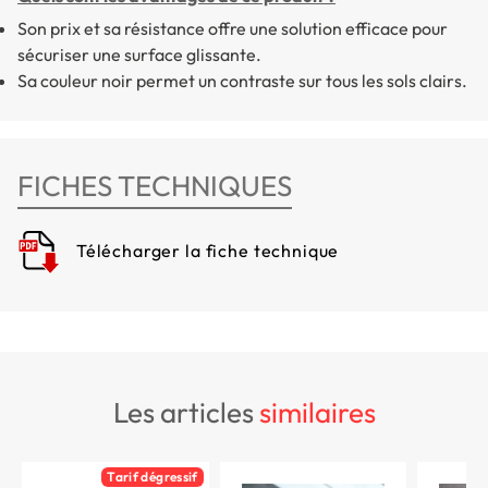
Son prix et sa résistance offre une solution efficace pour
sécuriser une surface glissante.
Sa couleur noir permet un contraste sur tous les sols clairs.
FICHES TECHNIQUES
Télécharger la fiche technique
les articles
similaires
Tarif dégressif