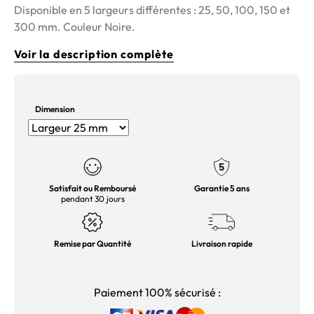
Disponible en 5 largeurs différentes : 25, 50, 100, 150 et
300 mm. Couleur Noire.
Voir la description complète
Dimension
Satisfait ou Remboursé
Garantie 5 ans
pendant 30 jours
Remise par Quantité
Livraison rapide
Paiement 100% sécurisé :