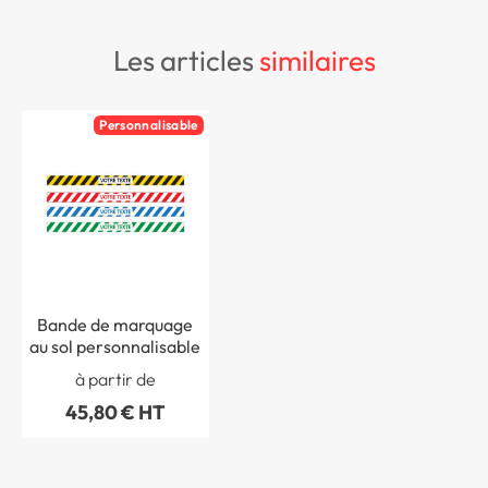
les articles
similaires
Personnalisable
Bande de marquage
au sol personnalisable
à partir de
45,80 € HT