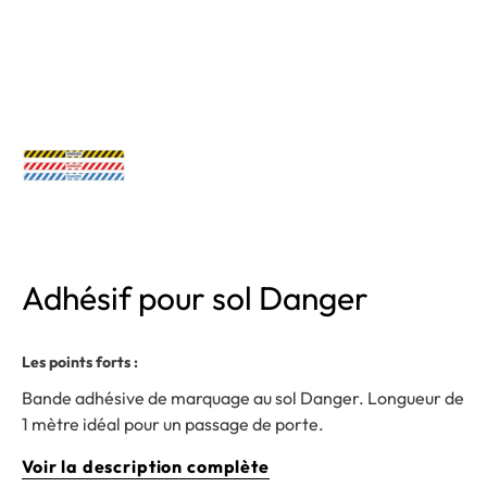
Adhésif pour sol Danger
Les points forts :
Bande adhésive de marquage au sol Danger. Longueur de
1 mètre idéal pour un passage de porte.
Voir la description complète