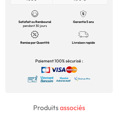
Satisfait ou Remboursé
Garantie 5 ans
pendant 30 jours
Remise par Quantité
Livraison rapide
Paiement 100% sécurisé :
Produits
associés