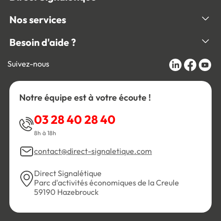
Nos services
Besoin d'aide ?
Suivez-nous
Notre équipe est à votre écoute !
03 28 40 28 40
8h à 18h
contact@direct-signaletique.com
Direct Signalétique
Parc d'activités économiques de la Creule
59190 Hazebrouck