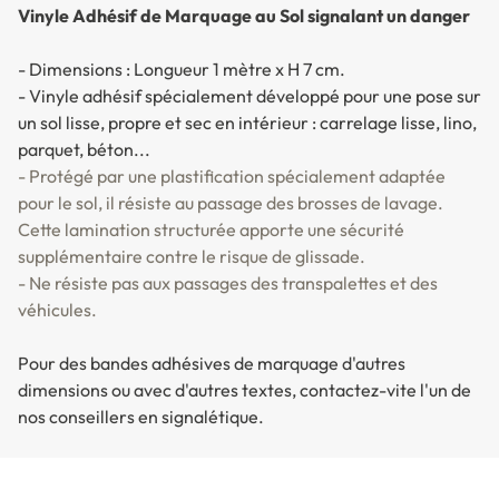
Vinyle Adhésif de Marquage au Sol signalant un danger
- Dimensions : Longueur 1 mètre x H 7 cm.
- Vinyle adhésif spécialement développé pour une pose sur
un sol lisse, propre et sec en intérieur : carrelage lisse, lino,
parquet, béton...
- Protégé par une plastification spécialement adaptée
pour le sol, il résiste au passage des brosses de lavage.
Cette lamination structurée apporte une sécurité
supplémentaire contre le risque de glissade.
- Ne résiste pas aux passages des transpalettes et des
véhicules.
Pour des bandes adhésives de marquage d'autres
dimensions ou avec d'autres textes, contactez-vite l'un de
nos conseillers en signalétique.