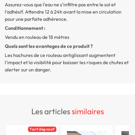
Assurez-vous que l'eau ne s'infiltre pas entre le sol et
l'adhésif. Attendre 12 à 24h avant la mise en circulation
pour une parfaite adhérence.
Conditionnement :
Vendu en rouleau de 18 mètres
Quels sont les avantages de ce produit ?
Les hachures de ce rouleau antiglissant augmentent
l'impact et la visibilité pour baisser les risques de chutes et
alerter sur un danger.
les articles
similaires
Tarif dégressif