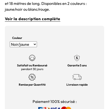
et 18 mètres de long. Disponibles en 2 couleurs :
jaune/noir ou blanc/rouge.
Voir la description complète
Couleur
Satisfait ou Remboursé
Garantie 5 ans
pendant 30 jours
Remise par Quantité
Livraison rapide
Paiement 100% sécurisé :