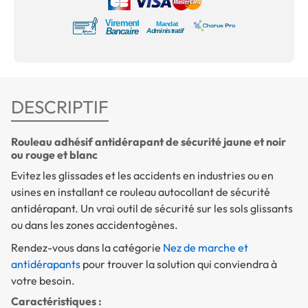
DESCRIPTIF
Rouleau adhésif antidérapant de sécurité jaune et noir
ou rouge et blanc
Evitez les glissades et les accidents en industries ou en
usines en installant ce rouleau autocollant de sécurité
antidérapant. Un vrai outil de sécurité sur les sols glissants
ou dans les zones accidentogènes.
Rendez-vous dans la catégorie
Nez de marche et
antidérapants
pour trouver la solution qui conviendra à
votre besoin.
Caractéristiques :