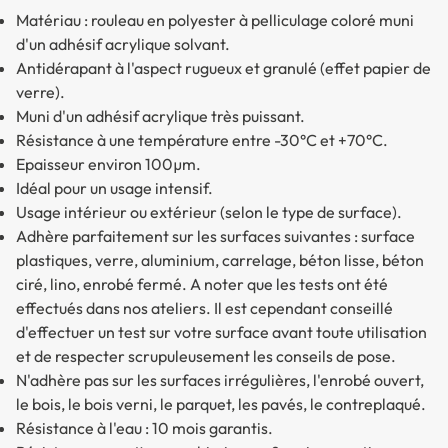
Matériau : rouleau en polyester à pelliculage coloré muni
d'un adhésif acrylique solvant.
Antidérapant à l'aspect rugueux et granulé (effet papier de
verre).
Muni d'un adhésif acrylique très puissant.
Résistance à une température entre -30°C et +70°C.
Epaisseur environ 100µm.
Idéal pour un usage intensif.
Usage intérieur ou extérieur (selon le type de surface).
Adhère parfaitement sur les surfaces suivantes : surface
plastiques, verre, aluminium, carrelage, béton lisse, béton
ciré, lino, enrobé fermé. A noter que les tests ont été
effectués dans nos ateliers. Il est cependant conseillé
d'effectuer un test sur votre surface avant toute utilisation
et de respecter scrupuleusement les conseils de pose.
N'adhère pas sur les surfaces irrégulières, l'enrobé ouvert,
le bois, le bois verni, le parquet, les pavés, le contreplaqué.
Résistance à l'eau : 10 mois garantis.