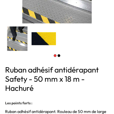
Ruban adhésif antidérapant
Safety - 50 mm x 18 m -
Hachuré
Les points forts :
Ruban adhésif antidérapant. Rouleau de 50 mm de large