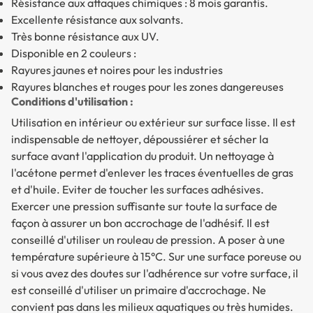
Résistance aux attaques chimiques : 8 mois garantis.
Excellente résistance aux solvants.
Très bonne résistance aux UV.
Disponible en 2 couleurs :
Rayures jaunes et noires pour les industries
Rayures blanches et rouges pour les zones dangereuses
Conditions d'utilisation :
Utilisation en intérieur ou extérieur sur surface lisse. Il est
indispensable de nettoyer, dépoussiérer et sécher la
surface avant l'application du produit. Un nettoyage à
l'acétone permet d'enlever les traces éventuelles de gras
et d'huile. Eviter de toucher les surfaces adhésives.
Exercer une pression suffisante sur toute la surface de
façon à assurer un bon accrochage de l'adhésif. Il est
conseillé d'utiliser un rouleau de pression. A poser à une
température supérieure à 15°C. Sur une surface poreuse ou
si vous avez des doutes sur l'adhérence sur votre surface, il
est conseillé d'utiliser un primaire d'accrochage. Ne
convient pas dans les milieux aquatiques ou très humides.