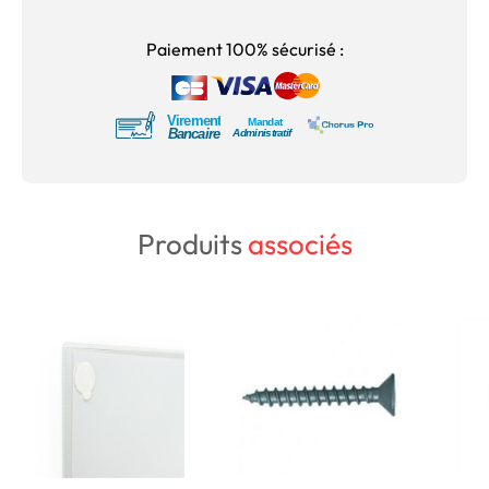
Paiement 100% sécurisé :
Produits
associés