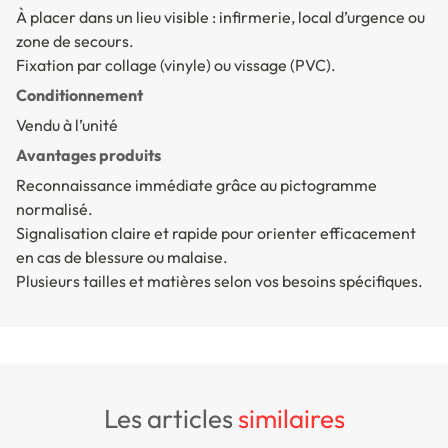
À placer dans un lieu visible : infirmerie, local d’urgence ou
zone de secours.
Fixation par collage (vinyle) ou vissage (PVC).
Conditionnement
Vendu à l’unité
Avantages produits
Reconnaissance immédiate grâce au pictogramme
normalisé.
Signalisation claire et rapide pour orienter efficacement
en cas de blessure ou malaise.
Plusieurs tailles et matières selon vos besoins spécifiques.
les articles
similaires