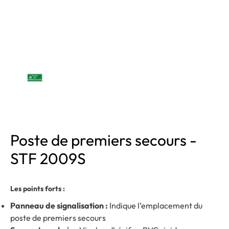
Poste de premiers secours -
STF 2009S
Les points forts :
Panneau de signalisation :
Indique l’emplacement du
poste de premiers secours