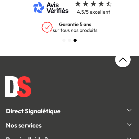
4.5/5 excellent
Garantie 5 ans
sur tous nos produits
Direct Signalétique
Nos services