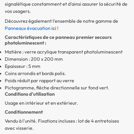
signalétique constamment et d'ainsi assurer la sécurité de
vos usagers.
Découvrez également l'ensemble de notre gamme de
Panneaux évacuation
ici !
Caractéristiques de ce panneau premier secours
photoluminescent :
Matière : verre acrylique transparent photoluminescent
Dimension : 200 x 200 mm
Epaisseur : 5 mm
Coins arrondis et bords polis.
Poids réduit par rapport au verre
Pictogramme, flèche directionnelle sur fond vert.
Conditions d'utilisation
Usage en intérieur et en extérieur.
Conditionnement
Vendu à l'unité. Fixations incluses : lot de 4 entretoises
avec visserie.