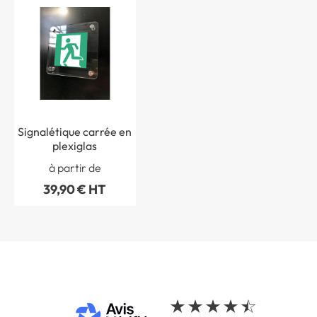
Signalétique carrée en
plexiglas
à partir de
39,90 € HT