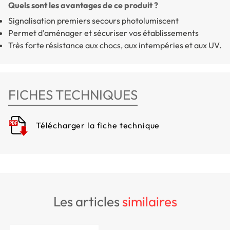
Quels sont les avantages de ce produit ?
Signalisation premiers secours photolumiscent
Permet d'aménager et sécuriser vos établissements
Très forte résistance aux chocs, aux intempéries et aux UV.
FICHES TECHNIQUES
Télécharger la fiche technique
les articles
similaires