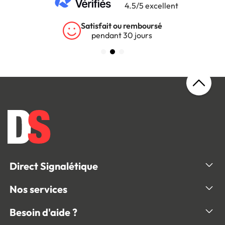
4.5/5 excellent
Satisfait ou remboursé
pendant 30 jours
Direct Signalétique
Nos services
Besoin d'aide ?