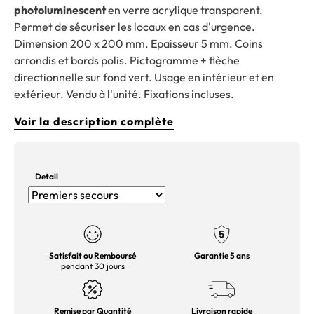
photoluminescent
en verre acrylique transparent.
Permet de sécuriser les locaux en cas d'urgence.
Dimension 200 x 200 mm. Epaisseur 5 mm. Coins
arrondis et bords polis. Pictogramme + flèche
directionnelle sur fond vert. Usage en intérieur et en
extérieur. Vendu à l'unité. Fixations incluses.
Voir la description complète
Detail
Satisfait ou Remboursé
Garantie 5 ans
pendant 30 jours
Remise par Quantité
Livraison rapide