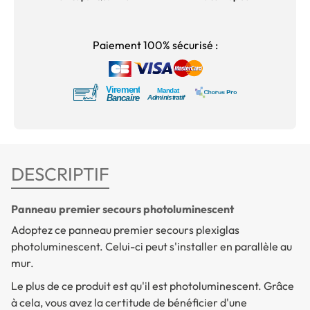
Paiement 100% sécurisé :
DESCRIPTIF
Panneau premier secours photoluminescent
Adoptez ce panneau premier secours plexiglas
photoluminescent. Celui-ci peut s'installer en parallèle au
mur.
Le plus de ce produit est qu'il est photoluminescent. Grâce
à cela, vous avez la certitude de bénéficier d'une