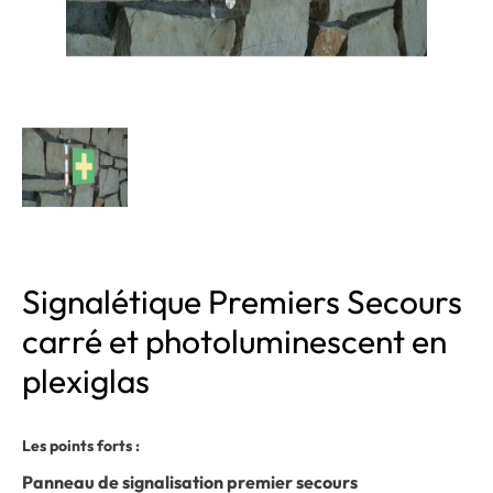
Signalétique Premiers Secours
carré et photoluminescent en
plexiglas
Les points forts :
Panneau de signalisation premier secours