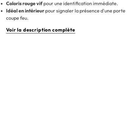
Coloris rouge vif
pour une identification immédiate.
Idéal en intérieur
pour signaler la présence d'une porte
coupe feu.
Voir la description complète