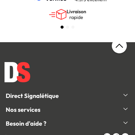
Livraison
rapide
Direct Signalétique
Nos services
Besoin d'aide ?