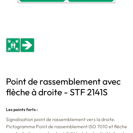
Point de rassemblement avec
flèche à droite - STF 2141S
Les points forts :
Signalisation point de rassemblement vers la droite
.
Pictogramme Point de rassemblement ISO 7010 et flèche