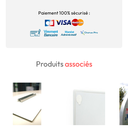
Paiement 100% sécurisé :
Produits
associés