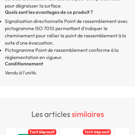
pour dégraisser la surface.
Quels sont les avantages de ce produit ?
Signalisation directionnelle Point de rassemblement
avec
pictogramme ISO 7010 permettant d'indiquer le
cheminement pour rallier le point de rassemblement à la
suite d'une évacuation.
Pictogramme Point de rassemblement
conforme à la
réglementation en vigueur.
Conditionnement
Vendu à l'unité.
les articles
similaires
Tarif dégressif
Tarif dégressif