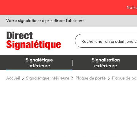
Notre
Votre signalétique à prix direct fabricant
Signalétique
Signalisation
intérieure
extérieure
Accueil
Signalétique intérieure
Plaque de porte
Plaque de por