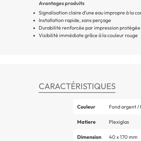
Avantages produits
Signalisation claire d’une eau impropre à la
Installation rapide, sans perçage
Durabilité renforcée par impression protégée
Visibilité immédiate grâce à la couleur rouge
CARACTÉRISTIQUES
Couleur
Fond argent / 
Matiere
Plexiglas
Dimension
40 x 170 mm