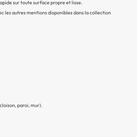
pide sur toute surface propre et lisse.
c les autres mentions disponibles dans la collection
cloison, paroi, mur).