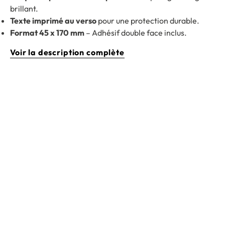
brillant.
Texte imprimé au verso
pour une protection durable.
Format 45 x 170 mm
– Adhésif double face inclus.
Voir la description complète