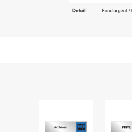
Detail
Fond argent / 