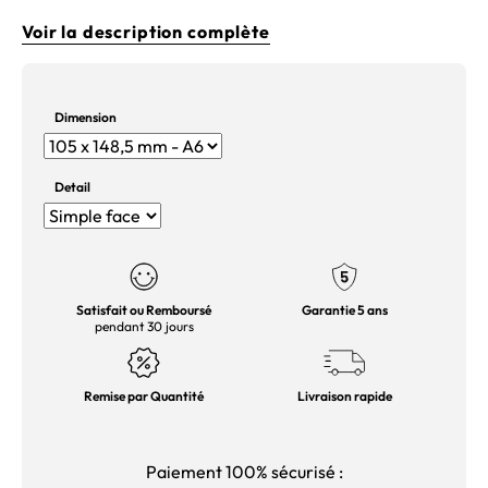
Voir la description complète
Dimension
Detail
Satisfait ou Remboursé
Garantie 5 ans
pendant 30 jours
Remise par Quantité
Livraison rapide
Paiement 100% sécurisé :