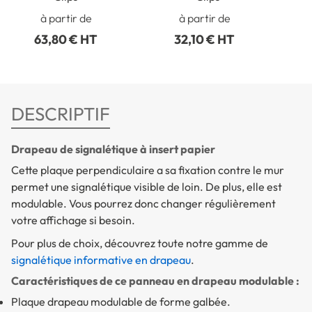
à partir de
à partir de
63,80 € HT
32,10 € HT
DESCRIPTIF
Drapeau de signalétique à insert papier
Cette plaque perpendiculaire a sa fixation contre le mur
permet une signalétique visible de loin. De plus, elle est
modulable. Vous pourrez donc changer régulièrement
votre affichage si besoin.
Pour plus de choix, découvrez toute notre gamme de
signalétique informative en drapeau
.
Caractéristiques de ce panneau en drapeau modulable :
Plaque drapeau modulable de forme galbée.