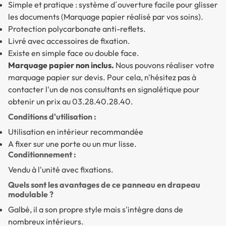
Simple et pratique : système d´ouverture facile pour glisser
les documents (Marquage papier réalisé par vos soins).
Protection polycarbonate anti-reflets.
Livré avec accessoires de fixation.
Existe en simple face ou double face.
Marquage papier non inclus.
Nous pouvons réaliser votre
marquage papier sur devis. Pour cela, n'hésitez pas à
contacter l'un de nos consultants en signalétique pour
obtenir un prix au 03.28.40.28.40.
Conditions d'utilisation :
Utilisation en intérieur recommandée
A fixer sur une porte ou un mur lisse.
Conditionnement :
Vendu à l'unité avec fixations.
Quels sont les avantages de ce panneau en drapeau
modulable ?
Galbé, il a son propre style mais s'intègre dans de
nombreux intérieurs.