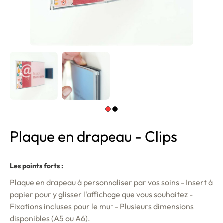
Plaque en drapeau - Clips
Les points forts :
Plaque en drapeau à personnaliser par vos soins - Insert à
papier pour y glisser l'affichage que vous souhaitez -
Fixations incluses pour le mur - Plusieurs dimensions
disponibles (A5 ou A6).