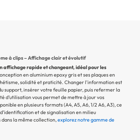
 à clips – Affichage clair et évolutif
n affichage rapide et changeant, idéal pour les
onception en aluminium epoxy gris et ses plaques en
hétisme, solidité et praticité. Changer l'information est
s du support, insérer votre feuille papier, puis refermer la
té d’utilisation vous permet de mettre à jour vos
onible en plusieurs formats (A4, A5, A6, 1/2 A6, A3), ce
’identification et de signalisation en milieu
s dans la même collection,
explorez notre gamme de