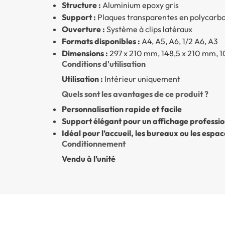
Structure :
Aluminium epoxy gris
Support :
Plaques transparentes en polycarbo
Ouverture :
Système à clips latéraux
Formats disponibles :
A4, A5, A6, 1/2 A6, A3
Dimensions :
297 x 210 mm, 148,5 x 210 mm, 1
Conditions d'utilisation
Utilisation :
Intérieur uniquement
Quels sont les avantages de ce produit ?
Personnalisation rapide et facile
Support élégant pour un affichage professio
Idéal pour l’accueil, les bureaux ou les esp
Conditionnement
Vendu à l’unité