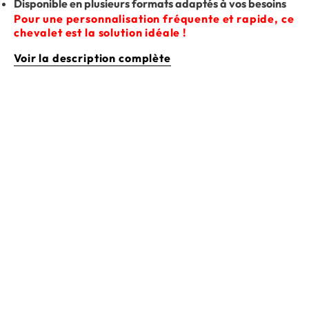
Disponible en plusieurs formats adaptés à vos besoins
Pour une personnalisation fréquente et rapide, ce
chevalet est la solution idéale !
Voir la description complète