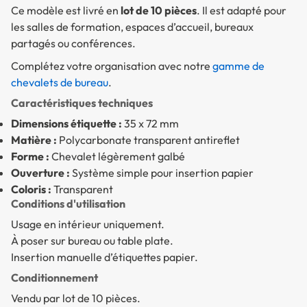
Ce modèle est livré en
lot de 10 pièces
. Il est adapté pour
les salles de formation, espaces d’accueil, bureaux
partagés ou conférences.
Complétez votre organisation avec notre
gamme de
chevalets de bureau
.
Caractéristiques techniques
Dimensions étiquette :
35 x 72 mm
Matière :
Polycarbonate transparent antireflet
Forme :
Chevalet légèrement galbé
Ouverture :
Système simple pour insertion papier
Coloris :
Transparent
Conditions d'utilisation
Usage en intérieur uniquement.
À poser sur bureau ou table plate.
Insertion manuelle d’étiquettes papier.
Conditionnement
Vendu par lot de 10 pièces.