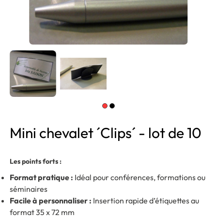
Mini chevalet ´Clips´ - lot de 10
Les points forts :
Format pratique :
Idéal pour conférences, formations ou
séminaires
Facile à personnaliser :
Insertion rapide d’étiquettes au
format 35 x 72 mm