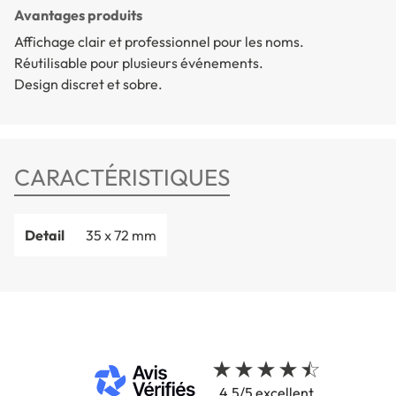
Avantages produits
Affichage clair et professionnel pour les noms.
Réutilisable pour plusieurs événements.
Design discret et sobre.
CARACTÉRISTIQUES
Detail
35 x 72 mm
4.5/5 excellent