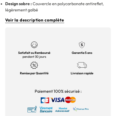
Design sobre :
Couvercle en polycarbonate antireflet,
légèrement galbé
Voir la description complète
Satisfait ou Remboursé
Garantie 5 ans
pendant 30 jours
Remise par Quantité
Livraison rapide
Paiement 100% sécurisé :