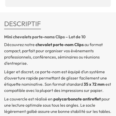
DESCRIPTIF
Mini chevalets porte-noms Clips – Lot de 10
Découvrez notre
chevalet porte-nom Clips
au format
compact, parfait pour organiser vos événements
professionnels, conférences, séminaires ou réunions
d’entreprise.
Léger et discret, ce porte-nom est équipé d’un système
d’ouverture rapide permettant de glisser facilement une
étiquette nominative. Son format standard
35 x 72 mm
est
compatible avec la plupart des impressions sur papier.
Le couvercle est réalisé en
polycarbonate antireflet
pour
une lecture optimale sous tous les angles. Le socle
légèrement galbé assure une bonne stabilité sur les tables.