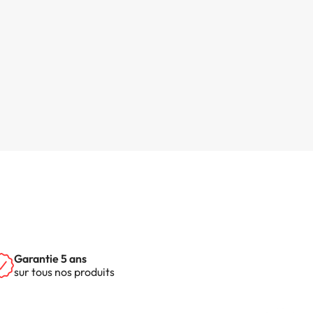
Garantie 5 ans
sur tous nos produits