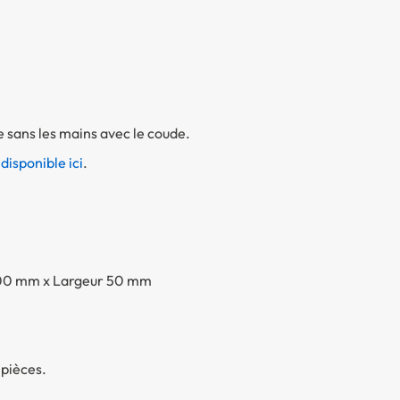
 sans les mains avec le coude.
disponible ici
.
100 mm x Largeur 50 mm
pièces.