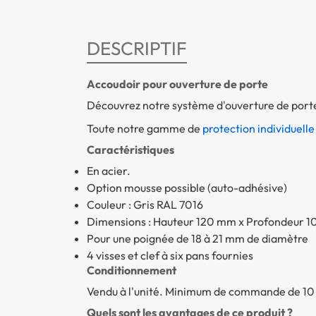
DESCRIPTIF
Accoudoir pour ouverture de porte
Découvrez notre système d'ouverture de porte
Toute notre gamme de
protection individuelle 
Caractéristiques
En acier.
Option mousse possible (auto-adhésive)
Couleur : Gris RAL 7016
Dimensions : Hauteur 120 mm x Profondeur 
Pour une poignée de 18 à 21 mm de diamètre
4 visses et clef à six pans fournies
Conditionnement
Vendu à l'unité. Minimum de commande de 10 
Quels sont les avantages de ce produit ?