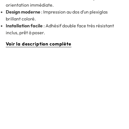
orientation immédiate.
Design moderne
: Impression au dos d’un plexiglas
brillant coloré.
Installation facile
: Adhésif double face très résistant
inclus, prêt à poser.
Voir la description complète