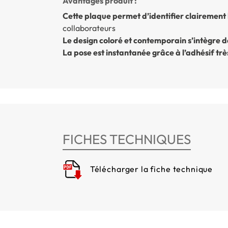
Avantages produit :
Cette plaque permet d’identifier clairement 
collaborateurs
Le design coloré et contemporain s’intègre 
La pose est instantanée grâce à l’adhésif trè
FICHES TECHNIQUES
Télécharger la fiche technique