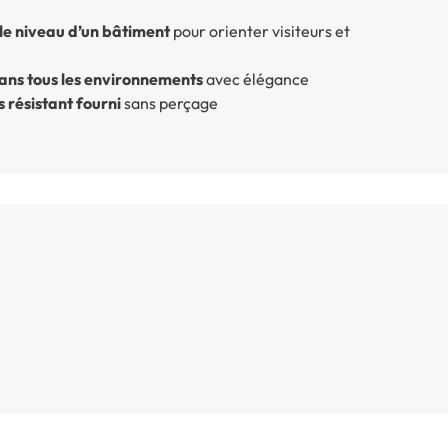
le niveau d’un bâtiment
pour orienter visiteurs et
dans tous les environnements
avec élégance
s résistant fourni
sans perçage