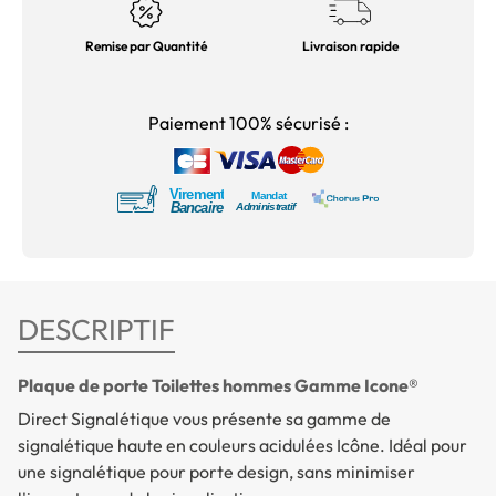
Remise par Quantité
Livraison rapide
Paiement 100% sécurisé :
DESCRIPTIF
Plaque de porte Toilettes hommes Gamme Icone®
Direct Signalétique vous présente sa gamme de
signalétique haute en couleurs acidulées Icône. Idéal pour
une signalétique pour porte design, sans minimiser