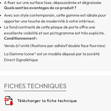
A fixer sur une surface lisse, dépoussiérée et dégraissée
Quels sont les avantages de ce produit ?
Avec son style contemporain, cette gamme est idéale pour
apporter une touche de modernité à votre intérieur.
Le fond contrasté de cette plaque de porte offre une
excellente visibilité et son pictogramme est très explicite.
Conditionnement :
Vendu à l'unité (fixations par adhésif double face fournies)
La Gamme Icone® est un modèle déposé par la société
Direct Signalétique
FICHES TECHNIQUES
Télécharger la fiche technique