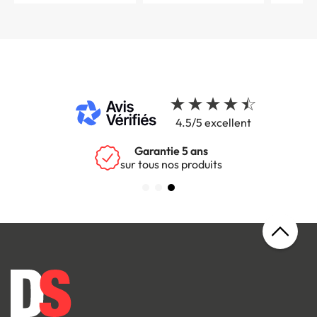
4.5/5 excellent
Garantie 5 ans
sur tous nos produits