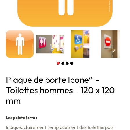
Plaque de porte Icone® -
Toilettes hommes - 120 x 120
mm
Les points forts :
Indiquez clairement l'emplacement des toilettes pour