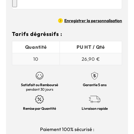
Enregistrer la personnalisation
Tarifs dégréssifs :
Quantité
PU HT / Qté
10
26,90 €
Satisfait ou Remboursé
Garantie 5 ans
pendant 30 jours
Remise par Quantité
Livraison rapide
Paiement 100% sécurisé :