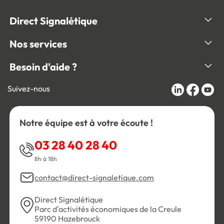
Direct Signalétique
Nos services
Besoin d'aide ?
Suivez-nous
Notre équipe est à votre écoute !
03 28 40 28 40
8h à 18h
contact@direct-signaletique.com
Direct Signalétique
Parc d'activités économiques de la Creule
59190 Hazebrouck