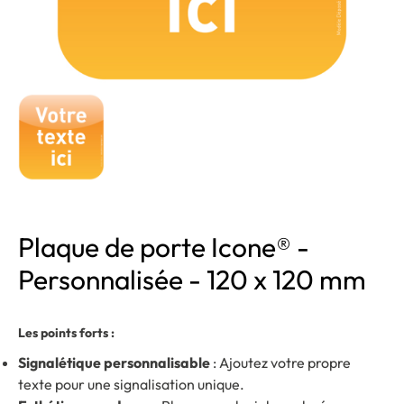
Plaque de porte Icone® -
Personnalisée - 120 x 120 mm
Les points forts :
Signalétique personnalisable
: Ajoutez votre propre
texte pour une signalisation unique.