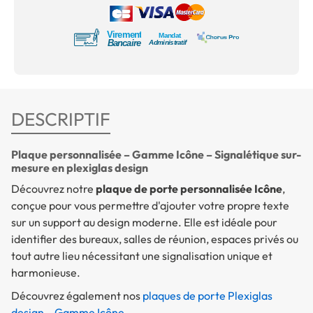
DESCRIPTIF
Plaque personnalisée – Gamme Icône – Signalétique sur-
mesure en plexiglas design
Découvrez notre
plaque de porte personnalisée Icône
,
conçue pour vous permettre d'ajouter votre propre texte
sur un support au design moderne. Elle est idéale pour
identifier des bureaux, salles de réunion, espaces privés ou
tout autre lieu nécessitant une signalisation unique et
harmonieuse.
Découvrez également nos
plaques de porte Plexiglas
design – Gamme Icône
.