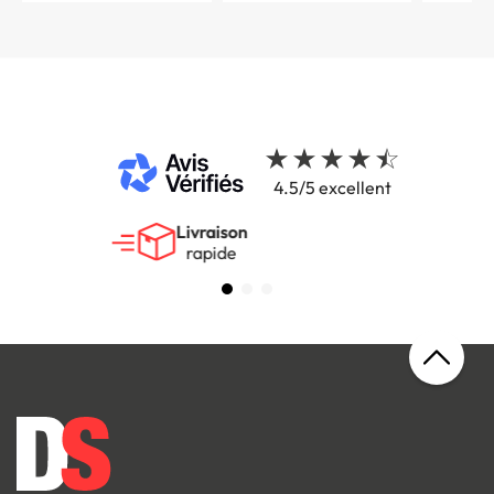
4.5/5 excellent
Livraison
rapide