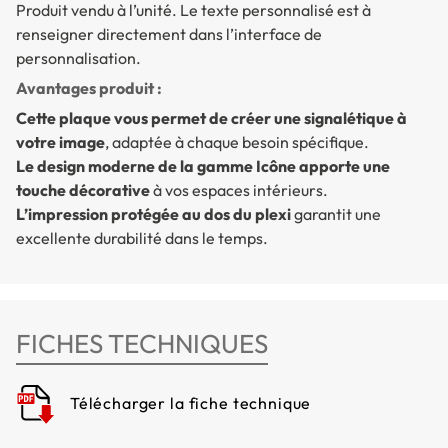
Produit vendu à l’unité. Le texte personnalisé est à
renseigner directement dans l’interface de
personnalisation.
Avantages produit :
Cette plaque vous permet de créer une signalétique à
votre image
, adaptée à chaque besoin spécifique.
Le design moderne de la gamme Icône apporte une
touche décorative
à vos espaces intérieurs.
L’impression protégée au dos du plexi
garantit une
excellente durabilité dans le temps.
FICHES TECHNIQUES
Télécharger la fiche technique