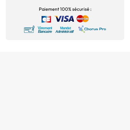
Paiement 100% sécurisé :