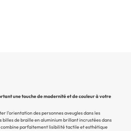
rtant une touche de modernité et de couleur à votre
ter l’orientation des personnes aveugles dans les
 billes de braille en aluminium brillant incrustées dans
 combine parfaitement lisibilité tactile et esthétique