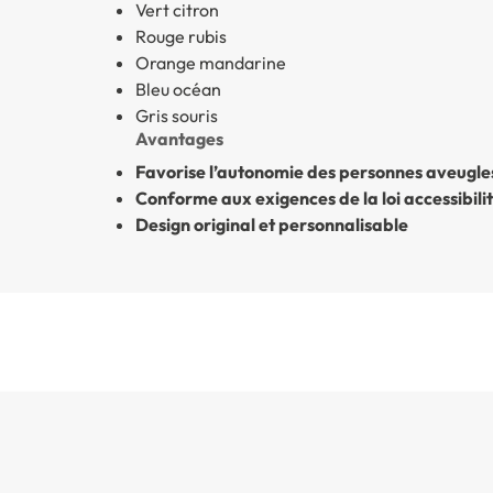
Vert citron
Rouge rubis
Orange mandarine
Bleu océan
Gris souris
Avantages
Favorise l’autonomie des personnes aveugle
Conforme aux exigences de la loi accessibili
Design original et personnalisable