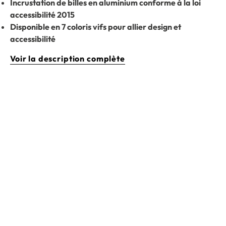
Incrustation de billes en aluminium conforme à la loi
accessibilité 2015
Disponible en 7 coloris vifs pour allier design et
accessibilité
Voir la description complète