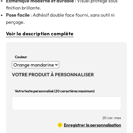
Esthétique moderne et durable
: Visuel protégé sous
finition brillante.
Pose facile
: Adhésif double face fourni, sans outil ni
perçage.
Voir la description complète
Couleur
VOTRE PRODUIT À PERSONNALISER
Votre texte personnalisé (20 caractères maximum)
20 car. max
Enregistrer la personnalisation