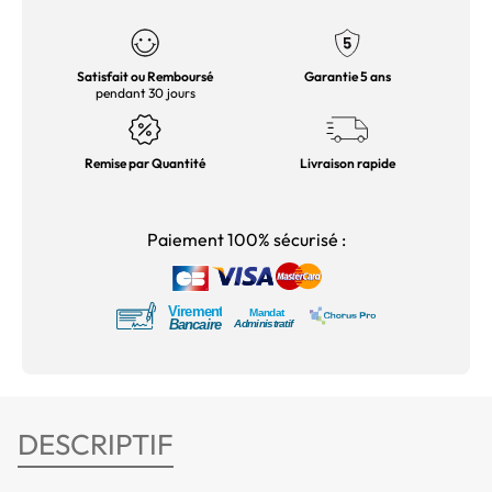
Satisfait ou Remboursé
Garantie 5 ans
pendant 30 jours
Remise par Quantité
Livraison rapide
Paiement 100% sécurisé :
DESCRIPTIF