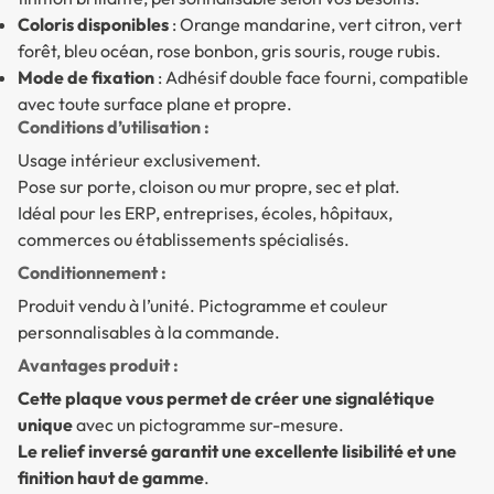
Coloris disponibles
: Orange mandarine, vert citron, vert
forêt, bleu océan, rose bonbon, gris souris, rouge rubis.
Mode de fixation
: Adhésif double face fourni, compatible
avec toute surface plane et propre.
Conditions d’utilisation :
Usage intérieur exclusivement.
Pose sur porte, cloison ou mur propre, sec et plat.
Idéal pour les ERP, entreprises, écoles, hôpitaux,
commerces ou établissements spécialisés.
Conditionnement :
Produit vendu à l’unité. Pictogramme et couleur
personnalisables à la commande.
Avantages produit :
Cette plaque vous permet de créer une signalétique
unique
avec un pictogramme sur-mesure.
Le relief inversé garantit une excellente lisibilité et une
finition haut de gamme
.