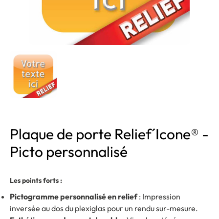
Plaque de porte Relief´Icone® -
Picto personnalisé
Les points forts :
Pictogramme personnalisé en relief
: Impression
inversée au dos du plexiglas pour un rendu sur-mesure.