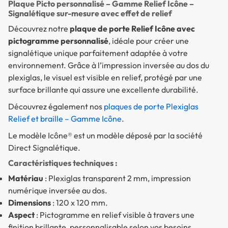
Plaque Picto personnalisé – Gamme Relief Icône –
Signalétique sur-mesure avec effet de relief
Découvrez notre
plaque de porte Relief Icône avec
pictogramme personnalisé
, idéale pour créer une
signalétique unique parfaitement adaptée à votre
environnement. Grâce à l’impression inversée au dos du
plexiglas, le visuel est visible en relief, protégé par une
surface brillante qui assure une excellente durabilité.
Découvrez également nos
plaques de porte Plexiglas
Relief et braille – Gamme Icône
.
Le modèle Icône® est un modèle déposé par la société
Direct Signalétique.
Caractéristiques techniques :
Matériau
: Plexiglas transparent 2 mm, impression
numérique inversée au dos.
Dimensions
: 120 x 120 mm.
Aspect
: Pictogramme en relief visible à travers une
finition brillante, personnalisable selon vos besoins.