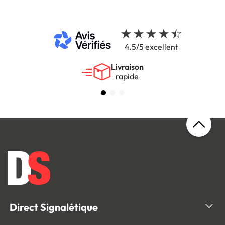
4.5/5 excellent
Livraison
rapide
Direct Signalétique