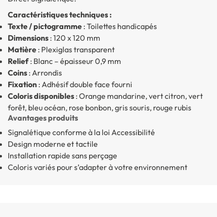
Caractéristiques techniques :
Texte / pictogramme
: Toilettes handicapés
Dimensions
: 120 x 120 mm
Matière
: Plexiglas transparent
Relief
: Blanc – épaisseur 0,9 mm
Coins
: Arrondis
Fixation
: Adhésif double face fourni
Coloris disponibles
: Orange mandarine, vert citron, vert
forêt, bleu océan, rose bonbon, gris souris, rouge rubis
Avantages produits
Signalétique conforme à la loi Accessibilité
Design moderne et tactile
Installation rapide sans perçage
Coloris variés pour s’adapter à votre environnement