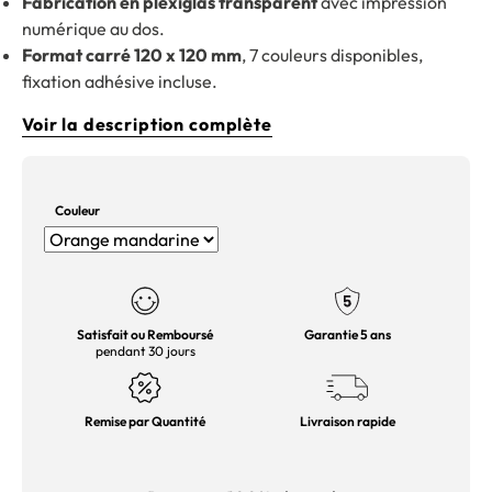
Fabrication en plexiglas transparent
avec impression
numérique au dos.
Format carré 120 x 120 mm
, 7 couleurs disponibles,
fixation adhésive incluse.
Voir la description complète
Couleur
Satisfait ou Remboursé
Garantie 5 ans
pendant 30 jours
Remise par Quantité
Livraison rapide