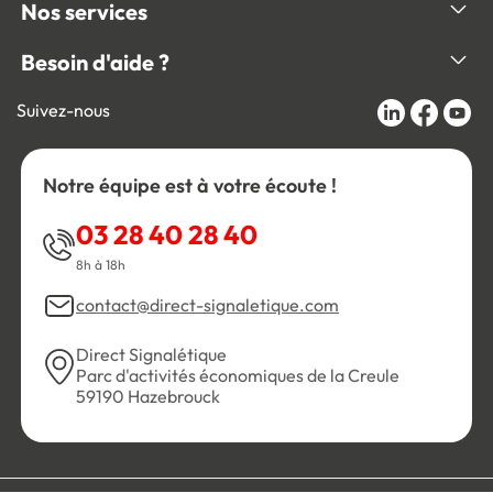
Nos services
Besoin d'aide ?
Suivez-nous
Notre équipe est à votre écoute !
03 28 40 28 40
8h à 18h
contact@direct-signaletique.com
Direct Signalétique
Parc d'activités économiques de la Creule
59190 Hazebrouck