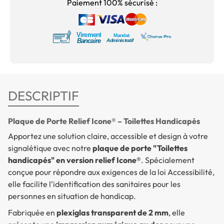
Paiement 100% sécurisé :
DESCRIPTIF
Plaque de Porte Relief Icone® – Toilettes Handicapés
Apportez une solution claire, accessible et design à votre
signalétique avec notre
plaque de porte "Toilettes
handicapés" en version relief Icone®
. Spécialement
conçue pour répondre aux exigences de la loi Accessibilité,
elle facilite l’identification des sanitaires pour les
personnes en situation de handicap.
Fabriquée en
plexiglas transparent de 2 mm
, elle