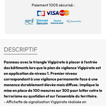
Paiement 100% sécurisé :
DESCRIPTIF
Panneau avec le triangle Vigipirate à placer à l'entrée
des bâtiments lors que le plan de vigilance Vigipirate est
en application de niveau 1. Premier niveau
correspondant à une vigilance permanente face à une
menance durablement élevée mais diffuse. Implique la
mise en place de 100 mesures sur 300 pour lutter cotre le
terrorisme au quotidien et sur l'ensemble du territoire.
- Affichette de signalisation Vigipirate réalisée en