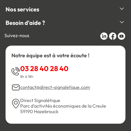
Nos services
Besoin d'aide ?
Suivez-nous
Notre équipe est à votre écoute !
03 28 40 28 40
8h à 18h
contact@direct-signaletique.com
Direct Signalétique
Parc d'activités économiques de la Creule
59190 Hazebrouck