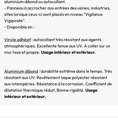
aluminium dibond ou autocollant.
- Panneau à accrocher aux entrées des usines, industries,
sites lorsque ceux-ci sont placés en niveau "Vigilance
Vigipirate".
- Disponible en :
Vinyle adhésif
: autocollant très résistant aux agents
atmosphériques. Excellente tenue aux UV. A coller sur un
mur lisse et propre.
Usage intérieur et extérieur.
Aluminium dibond
: durabilité extrême dans le temps. Très
résistant aux UV. Revêtement laque polyester résistant
aux intempéries. Résistance à la corrosion. Coefficient de
dilatation thermique réduit. Bonne rigidité.
Usage
intérieur et extérieur.