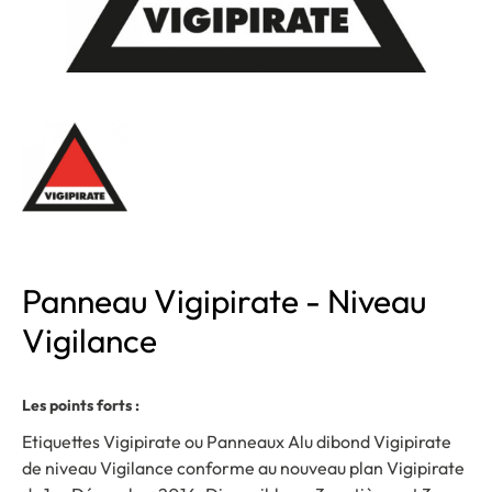
Panneau Vigipirate - Niveau
Vigilance
Les points forts :
Etiquettes Vigipirate ou Panneaux Alu dibond Vigipirate
de niveau Vigilance conforme au nouveau plan Vigipirate