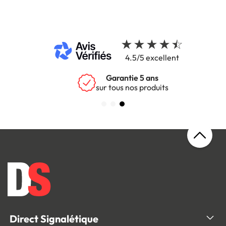
4.5/5 excellent
Garantie 5 ans
sur tous nos produits
Direct Signalétique