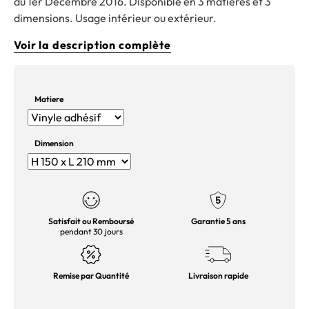
du 1er Décembre 2016. Disponible en 3 matières et 3
dimensions. Usage intérieur ou extérieur.
Voir la description complète
Matiere
Dimension
Satisfait ou Remboursé
Garantie 5 ans
pendant 30 jours
Remise par Quantité
Livraison rapide