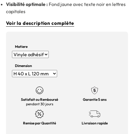
Visibilité optimale :
Fond jaune avec texte noir en lettres
capitales
Voir la description complète
Matiere
Dimension
Satisfait ou Remboursé
Garantie 5 ans
pendant 30 jours
Remise par Quantité
Livraison rapide