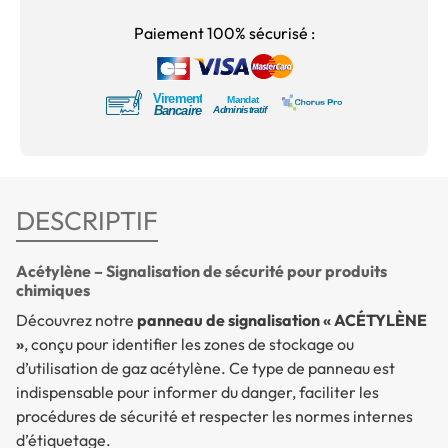
Paiement 100% sécurisé :
DESCRIPTIF
Acétylène – Signalisation de sécurité pour produits
chimiques
Découvrez notre
panneau de signalisation « ACÉTYLÈNE
»
, conçu pour identifier les zones de stockage ou
d’utilisation de gaz acétylène. Ce type de panneau est
indispensable pour informer du danger, faciliter les
procédures de sécurité et respecter les normes internes
d’étiquetage.