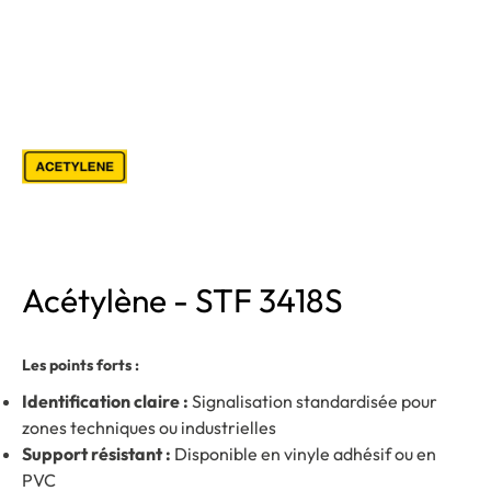
Acétylène - STF 3418S
Les points forts :
Identification claire :
Signalisation standardisée pour
zones techniques ou industrielles
Support résistant :
Disponible en vinyle adhésif ou en
PVC