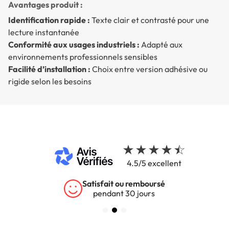
Avantages produit :
Identification rapide :
Texte clair et contrasté pour une
lecture instantanée
Conformité aux usages industriels :
Adapté aux
environnements professionnels sensibles
Facilité d’installation :
Choix entre version adhésive ou
rigide selon les besoins
4.5/5 excellent
Satisfait ou remboursé
pendant 30 jours