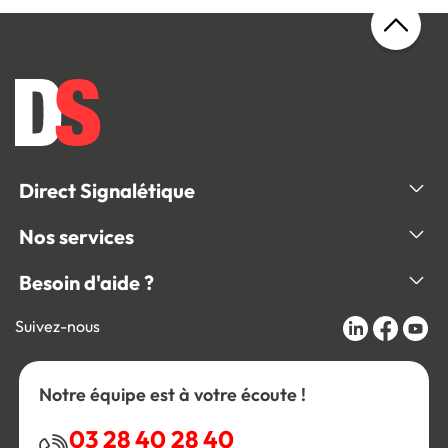
Direct Signalétique
Nos services
Besoin d'aide ?
Suivez-nous
Notre équipe est à votre écoute !
03 28 40 28 40