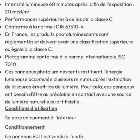
Intensité lumineuse 60 minutes après la fin de l'exposition :
20 mcd/m²
Performances supérieures à celles de la classe C
Conforme à la norme : DIN 67510-4.
En France, les produits photoluminescents sont
réglementés et doivent avoir une classification supérieure
ou égale à la classe C.
Pictogramme conforme à la norme internationale ISO
7010
Ces panneaux photoluminescents restituent l'énergie
lumineuse accumulée plusieurs minutes après l'extinction
de la source émettrice de lumière. Pour cela, ces panneaux
ont besoin d'être au préalable en contact avec une source
de lumière naturelle ou artificielle.
Conditions d'utilisation
Se pose uniquement à l'intérieur.
Conditionnement
Ce panneau E011 est vendu à l'unité.