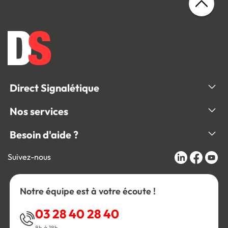
Direct Signalétique
Nos services
Besoin d'aide ?
Suivez-nous
Notre équipe est à votre écoute !
03 28 40 28 40
8h à 18h