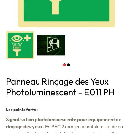
Panneau Rinçage des Yeux
Photoluminescent - E011 PH
Les points forts :
Signalisation photoluminescente pour équipement de
rinçage des yeux
. En PVC 2 mm, en aluminium rigide ou