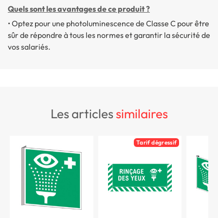
Quels sont les avantages de ce produit ?
•
Optez pour une photoluminescence de Classe C pour être
sûr de répondre à tous les normes et garantir la sécurité de
vos salariés.
les articles
similaires
Tarif dégressif