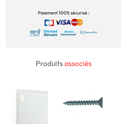
Paiement 100% sécurisé :
Produits
associés