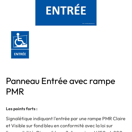
Panneau Entrée avec rampe
PMR
Les points forts :
Signalétique indiquant l'entrée par une rampe PMR Claire
et Visible sur fond bleu en conformité avec la loi sur