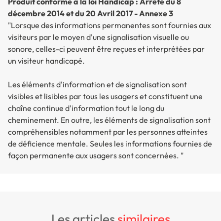
Produit conforme à la loi Handicap : Arrêté du 8
décembre 2014 et du 20 Avril 2017 - Annexe 3
"Lorsque des informations permanentes sont fournies aux
visiteurs par le moyen d'une signalisation visuelle ou
sonore, celles-ci peuvent être reçues et interprétées par
un visiteur handicapé.
Les éléments d'information et de signalisation sont
visibles et lisibles par tous les usagers et constituent une
chaîne continue d'information tout le long du
cheminement. En outre, les éléments de signalisation sont
compréhensibles notamment par les personnes atteintes
de déficience mentale. Seules les informations fournies de
façon permanente aux usagers sont concernées. "
les articles
similaires