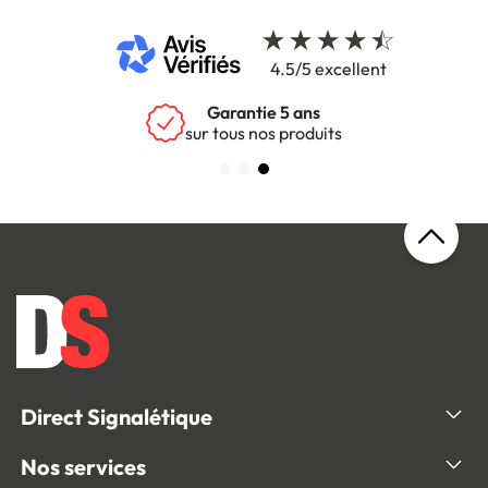
4.5/5 excellent
Garantie 5 ans
sur tous nos produits
Direct Signalétique
Nos services