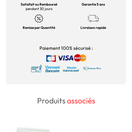
Satisfait ou Remboursé
Garantie 5 ans
pendant 30 jours
Remise par Quantité
Livraison rapide
Paiement 100% sécurisé :
Produits
associés