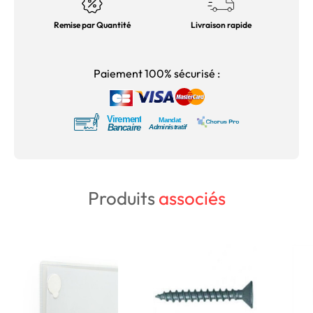
Remise par Quantité
Livraison rapide
Paiement 100% sécurisé :
Produits
associés