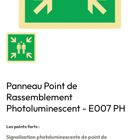
Panneau Point de
Rassemblement
Photoluminescent - E007 PH
Les points forts :
Signalisation photoluminescente de point de