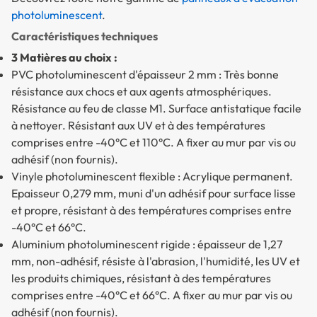
photoluminescent
.
Caractéristiques techniques
3 Matières au choix :
PVC photoluminescent d'épaisseur 2 mm
: Très bonne
résistance aux chocs et aux agents atmosphériques.
Résistance au feu de classe M1. Surface antistatique facile
à nettoyer. Résistant aux UV et à des températures
comprises entre -40°C et 110°C. A fixer au mur par vis ou
adhésif (non fournis).
Vinyle photoluminescent flexible
: Acrylique permanent.
Epaisseur 0,279 mm, muni d'un adhésif pour surface lisse
et propre, résistant à des températures comprises entre
-40°C et 66°C.
Aluminium photoluminescent rigide
: épaisseur de 1,27
mm, non-adhésif, résiste à l'abrasion, l'humidité, les UV et
les produits chimiques, résistant à des températures
comprises entre -40°C et 66°C. A fixer au mur par vis ou
adhésif (non fournis).