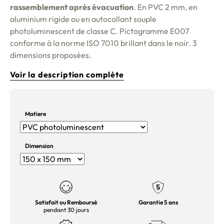
rassemblement après évacuation
. En PVC 2 mm, en
aluminium rigide ou en autocollant souple
photoluminescent de classe C. Pictogramme E007
conforme à la norme ISO 7010 brillant dans le noir. 3
dimensions proposées.
Voir la description complète
Matiere
Dimension
Satisfait ou Remboursé
Garantie 5 ans
pendant 30 jours