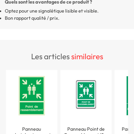
Quels sont les avantages de ce produit ?
Optez pour une signalétique lisible et visible.
Bon rapport qualité / prix.
les articles
similaires
Panneau
Panneau Point de
Panne