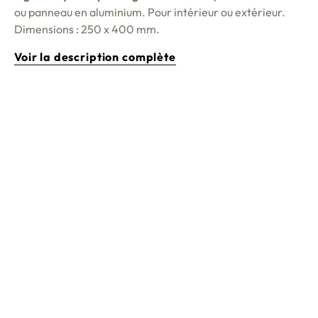
ou panneau en aluminium. Pour intérieur ou extérieur.
Dimensions : 250 x 400 mm.
Voir la description complète