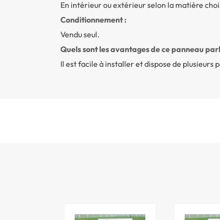
En intérieur ou extérieur selon la matière choi
Conditionnement :
Vendu seul.
Quels sont les avantages de ce panneau park
Il est facile à installer et dispose de plusieurs 