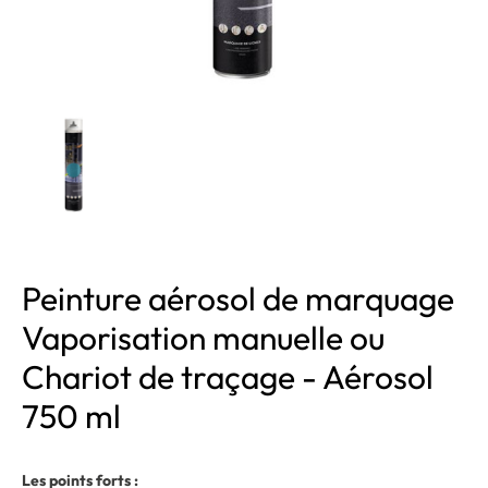
Peinture aérosol de marquage
Vaporisation manuelle ou
Chariot de traçage - Aérosol
750 ml
Les points forts :