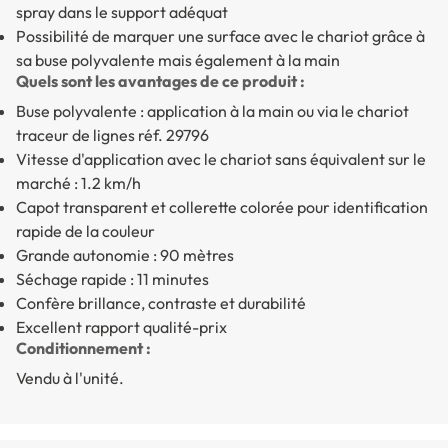
spray dans le support adéquat
Possibilité de marquer une surface avec le chariot grâce à
sa buse polyvalente mais également à la main
Quels sont les avantages de ce produit :
Buse polyvalente : application à la main ou via le chariot
traceur de lignes réf. 29796
Vitesse d'application avec le chariot sans équivalent sur le
marché : 1.2 km/h
Capot transparent et collerette colorée pour identification
rapide de la couleur
Grande autonomie : 90 mètres
Séchage rapide : 11 minutes
Confère brillance, contraste et durabilité
Excellent rapport qualité-prix
Conditionnement :
Vendu à l'unité.