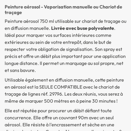
Peinture aérosol - Vaporisation manuelle ou Chariot de
traçage
Peinture aérosol 750 ml utilisable sur chariot de traçage ou
en diffusion manuelle.
Livrée avec buse polyvalente
.
Idéal pour marquer vos surfaces intérieures comme
extérieures au sein de votre entrepôt, dans le but de
respecter votre obligation de signalisation. Son spray est
précis et offre un débit plus important pour une application
longue distance. Il permet un marquage au sol propre, net
et sans bavure.
Utilisable également en diffusion manuelle, cette peinture
en aérosol est la SEULE COMPATIBLE avec le chariot de
traçage de lignes réf. 29796. Les deux réunis, vous serez à
même de marquer 500 mètres en à peine 30 minutes !
Elle est réputée pour procurer un débit défiant toute
concurrence. Elle offre un couvrant 90m avec un seul
aérosol. Elle résiste à l'encrassement et sèche en une