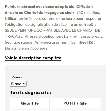
Peinture aérosol avec buse adaptable
.
Diffusion
directe ou Chariot de traçage au choix
. 750 ml utiles.
Utilisation intérieure comme extérieure pour respecter
l'obligation de signalisation de sécurité en entrepôts.
SEULE PEINTURE COMPATIBLE AVEC LE CHARIOT DE
TRACAGE. Vitesse d'application : 1.2 km/h. Spray précis.
Séchage rapide. Anti-encrassement. Certifiée NSF.
Disponible en 7 couleurs.
Voir la description complète
Couleur
Tarifs dégréssifs :
Quantité
PU HT / Qté