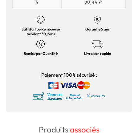
6
29,35 €
Satisfait ou Remboursé
Garantie 5 ans
pendant 30 jours
Remise par Quantité
Livraison rapide
Paiement 100% sécurisé :
Produits
associés