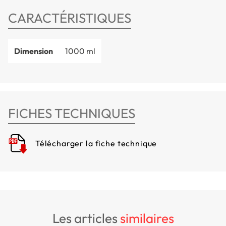
CARACTÉRISTIQUES
Dimension
1000 ml
FICHES TECHNIQUES
Télécharger la fiche technique
les articles
similaires