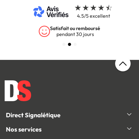
4.5/5 excellent
Satisfait ou remboursé
pendant 30 jours
Direct Signalétique
Nos services