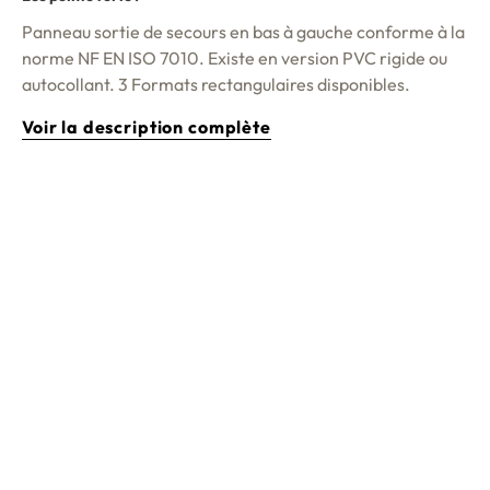
Panneau sortie de secours en bas à gauche
conforme à la
norme NF EN ISO 7010. Existe en version PVC rigide ou
autocollant. 3 Formats rectangulaires disponibles.
Voir la description complète