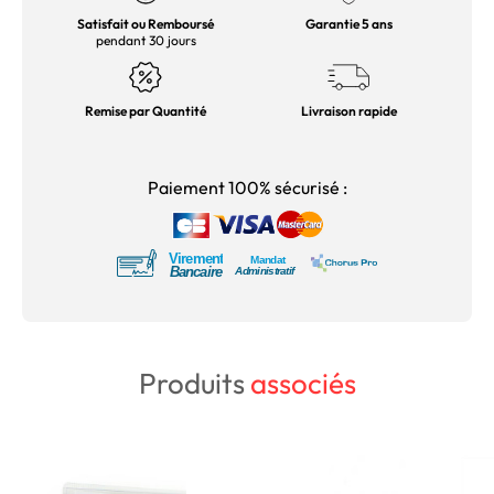
Satisfait ou Remboursé
Garantie 5 ans
pendant 30 jours
Remise par Quantité
Livraison rapide
Paiement 100% sécurisé :
Produits
associés