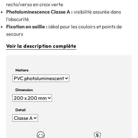
recto/verso en croix verte
Photoluminescence Classe A :
visibilité assurée dans
l’obscurité
Fixation en saillie :
idéal pour les couloirs et points de
secours
Voir la description complète
Matiere
Dimension
Detail