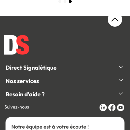
Direct Signalétique
Nos services
Besoin d'aide ?
Suivez-nous
Notre équipe est à votre écoute !