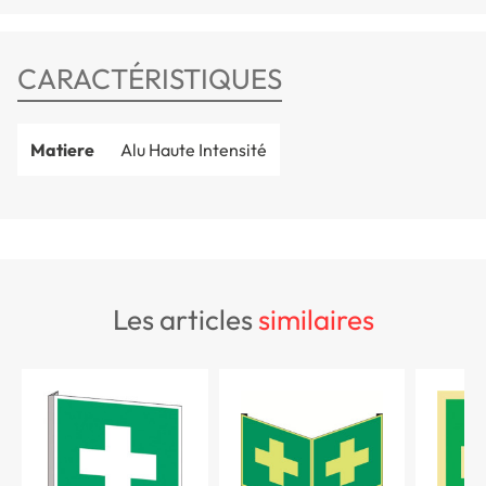
CARACTÉRISTIQUES
Matiere
Alu Haute Intensité
les articles
similaires