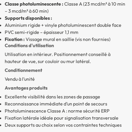
Classe photoluminescente :
Classe A (23 mcd/m² à 10 min
– 3 mcd/m² à 60 min)
Supports disponibles :
Aluminium rigide + vinyle photoluminescent double face
PVC semi-rigide – épaisseur 1,1 mm
Fixation :
Vissage mural en saillie (vis non fournies)
Conditions d'utilisation
Utilisation en intérieur. Positionnement conseillé à
hauteur de vue, sur couloir ou mur latéral.
Conditionnement
Vendu à l’unité
Avantages produits
Excellente visibilité dans les zones de passage
Reconnaissance immédiate d’un point de secours
Photoluminescence Classe A : norme sécurité ERP
Fixation latérale idéale pour signalisation transversale
Deux supports au choix selon vos contraintes techniques