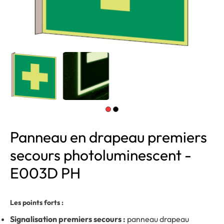
Panneau en drapeau premiers
secours photoluminescent -
E003D PH
Les points forts :
Signalisation premiers secours :
panneau drapeau