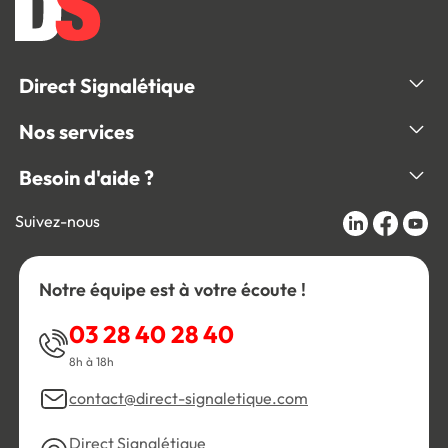
Direct Signalétique
Nos services
Besoin d'aide ?
Suivez-nous
Notre équipe est à votre écoute !
03 28 40 28 40
8h à 18h
contact@direct-signaletique.com
Direct Signalétique