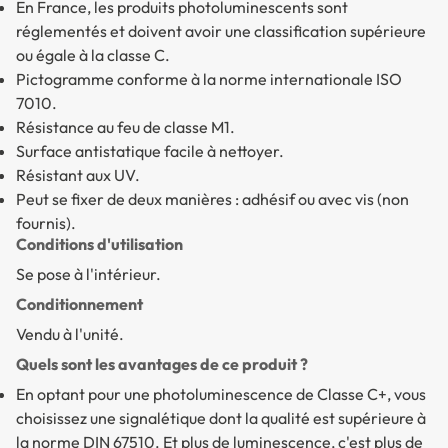
En France, les produits photoluminescents sont
réglementés et doivent avoir une classification supérieure
ou égale à la classe C.
Pictogramme conforme à la norme internationale ISO
7010.
Résistance au feu de classe M1.
Surface antistatique facile à nettoyer.
Résistant aux UV.
Peut se fixer de deux manières : adhésif ou avec vis (non
fournis).
Conditions d'utilisation
Se pose à l'intérieur.
Conditionnement
Vendu à l'unité.
Quels sont les avantages de ce produit ?
En optant pour une photoluminescence de Classe C+, vous
choisissez une signalétique dont la qualité est supérieure à
la norme DIN 67510. Et plus de luminescence, c'est plus de