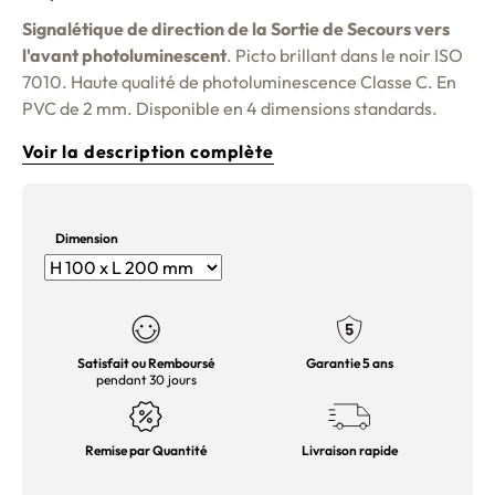
Signalétique de direction de la Sortie de Secours vers
l'avant photoluminescent
. Picto brillant dans le noir ISO
7010. Haute qualité de photoluminescence Classe C. En
PVC de 2 mm. Disponible en 4 dimensions standards.
Voir la description complète
Dimension
Satisfait ou Remboursé
Garantie 5 ans
pendant 30 jours
Remise par Quantité
Livraison rapide