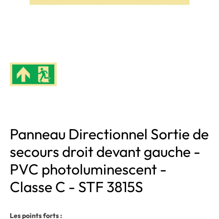
Panneau Directionnel Sortie de
secours droit devant gauche -
PVC photoluminescent -
Classe C - STF 3815S
Les points forts :