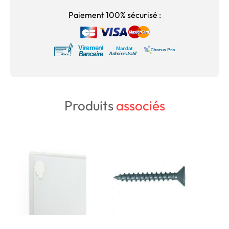
Paiement 100% sécurisé :
Produits
associés