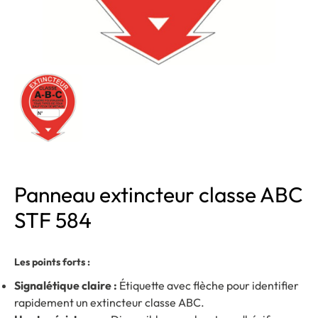
Panneau extincteur classe ABC
STF 584
Les points forts :
Signalétique claire :
Étiquette avec flèche pour identifier
rapidement un extincteur classe ABC.