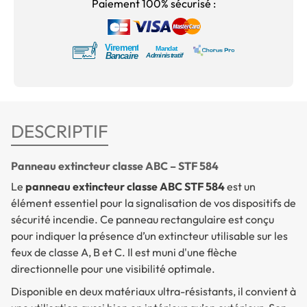
Paiement 100% sécurisé :
DESCRIPTIF
Panneau extincteur classe ABC – STF 584
Le
panneau extincteur classe ABC STF 584
est un
élément essentiel pour la signalisation de vos dispositifs de
sécurité incendie. Ce panneau rectangulaire est conçu
pour indiquer la présence d’un extincteur utilisable sur les
feux de classe A, B et C. Il est muni d'une flèche
directionnelle pour une visibilité optimale.
Disponible en deux matériaux ultra-résistants, il convient à