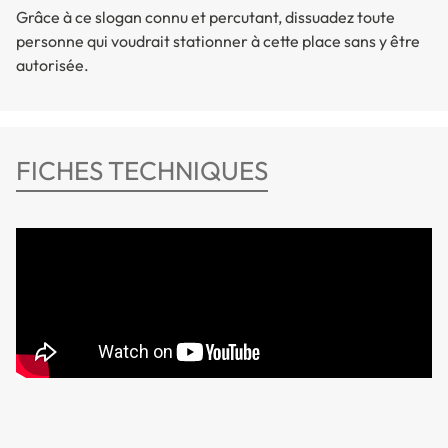
Grâce à ce slogan connu et percutant, dissuadez toute
personne qui voudrait stationner à cette place sans y être
autorisée.
FICHES TECHNIQUES