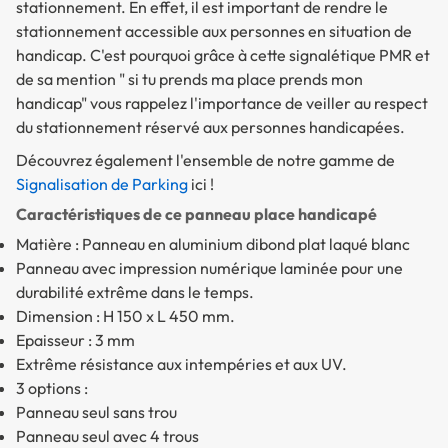
stationnement. En effet, il est important de rendre le
stationnement accessible aux personnes en situation de
handicap. C'est pourquoi grâce à cette signalétique PMR et
de sa mention " si tu prends ma place prends mon
handicap" vous rappelez l'importance de veiller au respect
du stationnement réservé aux personnes handicapées.
Découvrez également l'ensemble de notre gamme de
Signalisation de Parking
ici !
Caractéristiques de ce panneau place handicapé
Matière : Panneau en aluminium dibond plat laqué blanc
Panneau avec impression numérique laminée pour une
durabilité extrême dans le temps.
Dimension : H 150 x L 450 mm.
Epaisseur : 3 mm
Extrême résistance aux intempéries et aux UV.
3 options :
Panneau seul sans trou
Panneau seul avec 4 trous