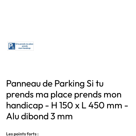
Panneau de Parking Si tu
prends ma place prends mon
handicap - H 150 x L 450 mm -
Alu dibond 3 mm
Les points forts :