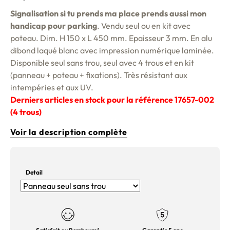
Signalisation si tu prends ma place prends aussi mon
handicap pour parking
. Vendu seul ou en kit avec
poteau. Dim. H 150 x L 450 mm. Epaisseur 3 mm. En alu
dibond laqué blanc avec impression numérique laminée.
Disponible seul sans trou, seul avec 4 trous et en kit
(panneau + poteau + fixations). Très résistant aux
intempéries et aux UV.
Derniers articles en stock pour la référence 17657-002
(4 trous)
Voir la description complète
Detail