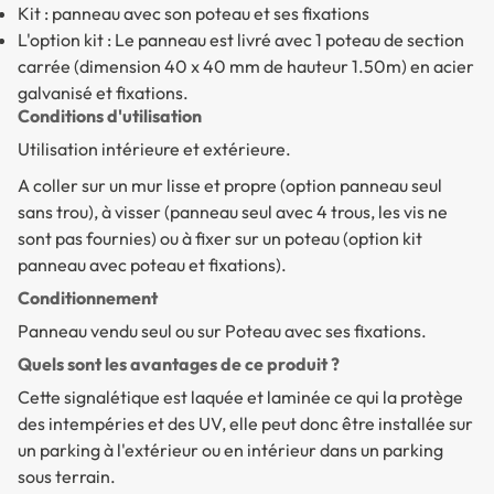
Kit : panneau avec son poteau et ses fixations
L'option kit : Le panneau est livré avec 1 poteau de section
carrée (dimension 40 x 40 mm de hauteur 1.50m) en acier
galvanisé et fixations.
Conditions d'utilisation
Utilisation intérieure et extérieure.
A coller sur un mur lisse et propre (option panneau seul
sans trou), à visser (panneau seul avec 4 trous, les vis ne
sont pas fournies) ou à fixer sur un poteau (option kit
panneau avec poteau et fixations).
Conditionnement
Panneau vendu seul ou sur Poteau avec ses fixations.
Quels sont les avantages de ce produit ?
Cette signalétique est laquée et laminée ce qui la protège
des intempéries et des UV, elle peut donc être installée sur
un parking à l'extérieur ou en intérieur dans un parking
sous terrain.