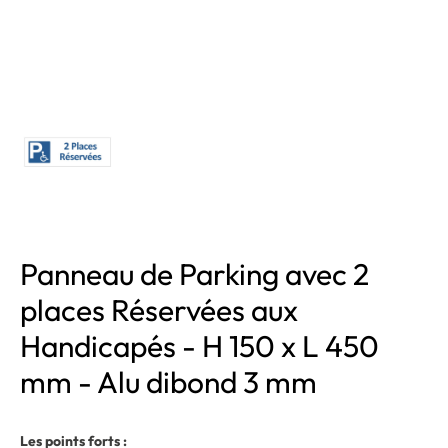
Panneau de Parking avec 2
places Réservées aux
Handicapés - H 150 x L 450
mm - Alu dibond 3 mm
Les points forts :