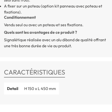
seul sans trou).
A fixer sur un poteau (option kit panneau avec poteau et
fixations).
Conditionnement
Vendu seul ou avec un poteau et ses fixations.
Quels sont les avantages de ce produit ?
Signalétique réalisée avec un alu dibond de qualité offrant
une très bonne durée de vie au produit.
CARACTÉRISTIQUES
Detail
H 150 x L 450 mm