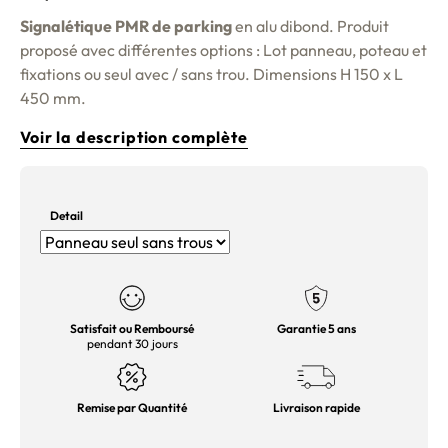
Signalétique PMR de parking
en alu dibond. Produit
proposé avec différentes options : Lot panneau, poteau et
fixations ou seul avec / sans trou. Dimensions H 150 x L
450 mm.
Voir la description complète
Detail
Satisfait ou Remboursé
Garantie 5 ans
pendant 30 jours
Remise par Quantité
Livraison rapide