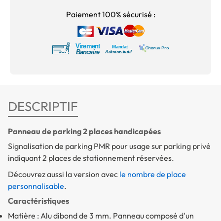
Paiement 100% sécurisé :
DESCRIPTIF
Panneau de parking 2 places handicapées
Signalisation de parking PMR pour usage sur parking privé
indiquant 2 places de stationnement réservées.
Découvrez aussi la version avec
le nombre de place
personnalisable
.
Caractéristiques
Matière : Alu dibond de 3 mm. Panneau composé d'un