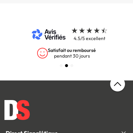
4.5/5 excellent
Satisfait ou remboursé
pendant 30 jours