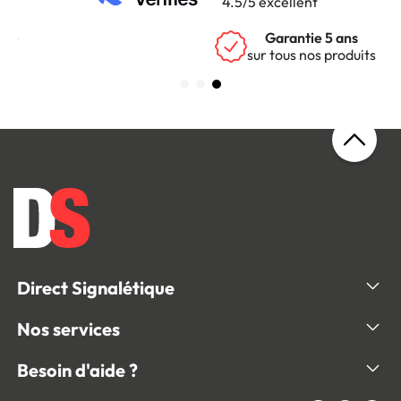
4.5/5 excellent
Garantie 5 ans
sur tous nos produits
Direct Signalétique
Nos services
Besoin d'aide ?