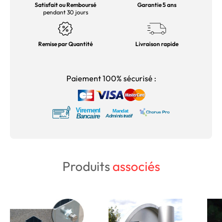
Satisfait ou Remboursé
Garantie 5 ans
pendant 30 jours
Remise par Quantité
Livraison rapide
Paiement 100% sécurisé :
Produits
associés