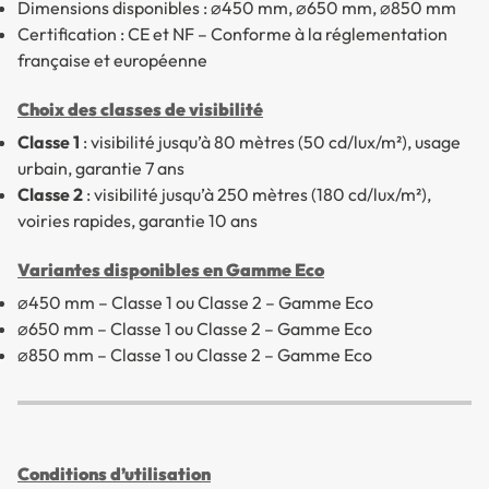
Dimensions disponibles : ⌀450 mm, ⌀650 mm, ⌀850 mm
Certification : CE et NF – Conforme à la réglementation
française et européenne
Choix des classes de visibilité
Classe 1
: visibilité jusqu’à 80 mètres (50 cd/lux/m²), usage
urbain, garantie 7 ans
Classe 2
: visibilité jusqu’à 250 mètres (180 cd/lux/m²),
voiries rapides, garantie 10 ans
Variantes disponibles en Gamme Eco
⌀450 mm – Classe 1 ou Classe 2 – Gamme Eco
⌀650 mm – Classe 1 ou Classe 2 – Gamme Eco
⌀850 mm – Classe 1 ou Classe 2 – Gamme Eco
Conditions d’utilisation