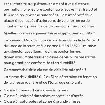
zone interdite aux piétons, en amont à une distance
permettant une lecture confortable (souvent entre 50 et
100 m selon la vitesse autorisée). Il est impératif de le
placer à tout accès d’autoroute, de voie ferrée ou de
chantier où la présence de piétons constitue un danger.
Quelles normes réglementaires s’appliquent au B9a ?
Le panneau B9a obéit aux dispositions de l’article R415-10
du Code de la route et à la norme NF EN 12899-1 relative
aux signalétiques fixes. Il doit respecter forme,
dimensions, matériaux et classes de visibilité prescrites
pour garantir sa conformité et sa durabilité.
Comment choisir la classe de visibilité adaptée ?
La classe de visibilité (1, 2 ou 3) se détermine en fonction
de la vitesse routière et de l’éclairage ambiant :
Classe 1 : zones urbaines bien éclairées
Classe 2 : voies périurbaines et bretelles d’accès
Classe 3 : autoroutes et zones à grande vitesse