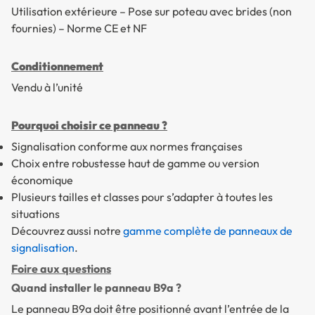
Utilisation extérieure – Pose sur poteau avec brides (non
fournies) – Norme CE et NF
Conditionnement
Vendu à l’unité
Pourquoi choisir ce panneau ?
Signalisation conforme aux normes françaises
Choix entre robustesse haut de gamme ou version
économique
Plusieurs tailles et classes pour s’adapter à toutes les
situations
Découvrez aussi notre
gamme complète de panneaux de
signalisation
.
Foire aux questions
Quand installer le panneau B9a ?
Le panneau B9a doit être positionné avant l’entrée de la