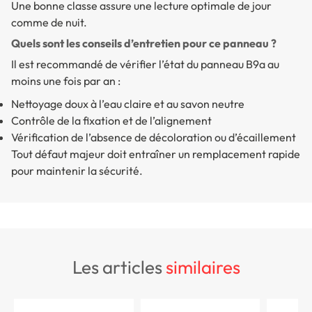
Une bonne classe assure une lecture optimale de jour
comme de nuit.
Quels sont les conseils d’entretien pour ce panneau ?
Il est recommandé de vérifier l’état du panneau B9a au
moins une fois par an :
Nettoyage doux à l’eau claire et au savon neutre
Contrôle de la fixation et de l’alignement
Vérification de l’absence de décoloration ou d’écaillement
Tout défaut majeur doit entraîner un remplacement rapide
pour maintenir la sécurité.
les articles
similaires