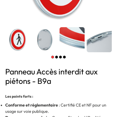
Panneau Accès interdit aux
piétons - B9a
Les points forts :
Conforme et réglementaire
: Certifié CE et NF pour un
usage sur voie publique.