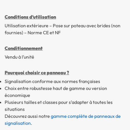
Conditions d’utilisation
Utilisation extérieure – Pose sur poteau avec brides (non
fournies) – Norme CE et NF
Conditionnement
Vendu à l’unité
Pourquoi choisir ce panneau ?
Signalisation conforme aux normes françaises
Choix entre robustesse haut de gamme ou version
économique
Plusieurs tailles et classes pour s’adapter à toutes les
situations
Découvrez aussi notre
gamme complète de panneaux de
signalisation
.