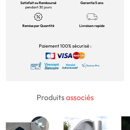
Satisfait ou Remboursé
Garantie 5 ans
pendant 30 jours
Remise par Quantité
Livraison rapide
Paiement 100% sécurisé :
Produits
associés