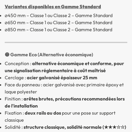
Variantes disponibles en Gamme Standard
⌀450 mm – Classe 1 ou Classe 2 – Gamme Standard
⌀650 mm – Classe 1 ou Classe 2 – Gamme Standard
⌀850 mm – Classe 1 ou Classe 2 – Gamme Standard
🟡 Gamme Eco (Alternative économique)
Conception :
alternative économique et conforme, pour
une signalisation réglementaire à coût maîtrisé
Cerclage :
acier galvanisé épaisseur 25 mm
Face du panneau : acier galvanisé avec primaire époxy et
laque polyester
Finition :
arêtes brutes, précautions recommandées lors
de l'installation
Fixation :
deux rails au dos
pour une pose sur support
classique
Solidité :
structure classique, solidité normale (★★★☆☆)