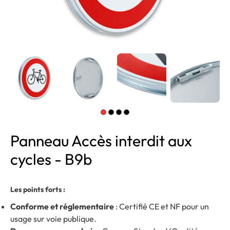
Panneau Accès interdit aux
cycles - B9b
Les points forts :
Conforme et réglementaire
: Certifié CE et NF pour un
usage sur voie publique.