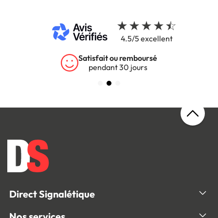
4.5/5 excellent
Satisfait ou remboursé
pendant 30 jours
Direct Signalétique
Nos services