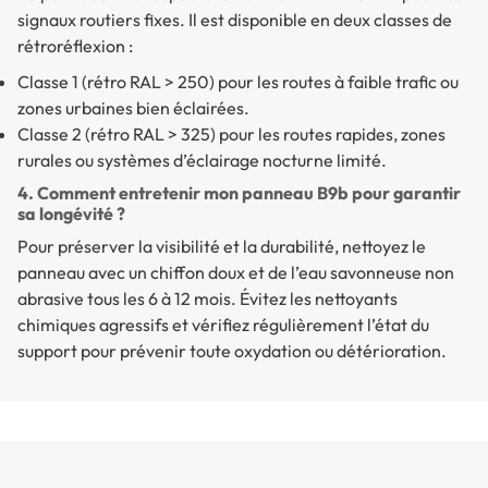
signaux routiers fixes. Il est disponible en deux classes de
rétroréflexion :
Classe 1 (rétro RAL > 250) pour les routes à faible trafic ou
zones urbaines bien éclairées.
Classe 2 (rétro RAL > 325) pour les routes rapides, zones
rurales ou systèmes d’éclairage nocturne limité.
4. Comment entretenir mon panneau B9b pour garantir
sa longévité ?
Pour préserver la visibilité et la durabilité, nettoyez le
panneau avec un chiffon doux et de l’eau savonneuse non
abrasive tous les 6 à 12 mois. Évitez les nettoyants
chimiques agressifs et vérifiez régulièrement l’état du
support pour prévenir toute oxydation ou détérioration.