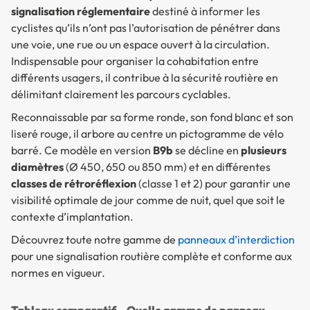
signalisation réglementaire
destiné à informer les
cyclistes qu’ils n’ont pas l’autorisation de pénétrer dans
une voie, une rue ou un espace ouvert à la circulation.
Indispensable pour organiser la cohabitation entre
différents usagers, il contribue à la sécurité routière en
délimitant clairement les parcours cyclables.
Reconnaissable par sa forme ronde, son fond blanc et son
liseré rouge, il arbore au centre un pictogramme de vélo
barré. Ce modèle en version
B9b
se décline en
plusieurs
diamètres
(Ø 450, 650 ou 850 mm) et en différentes
classes de rétroréflexion
(classe 1 et 2) pour garantir une
visibilité optimale de jour comme de nuit, quel que soit le
contexte d’implantation.
Découvrez toute notre gamme de
panneaux d’interdiction
pour une signalisation routière complète et conforme aux
normes en vigueur.