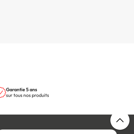
Garantie 5 ans
sur tous nos produits