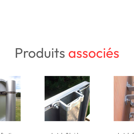
Produits
associés