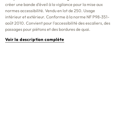
créer une bande d'éveil à la vigilance pour la mise aux
normes accessibilité. Vendu en lot de 250. Usage
intérieur et extérieur. Conforme à la norme NF P98-351-
août 2010.
Convient pour l'accessibilité des escaliers, des
passages pour piétons et des bordures de quai
.
Voir la description complète