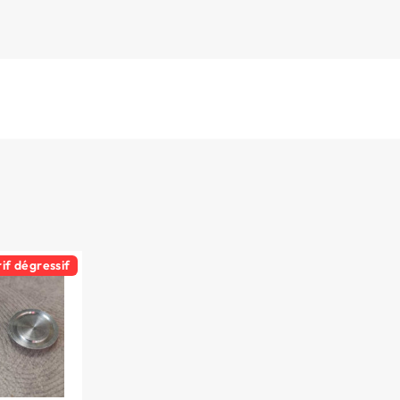
rif dégressif