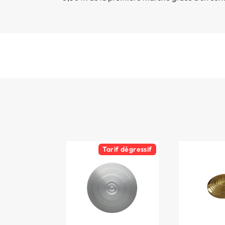
Tarif dégressif