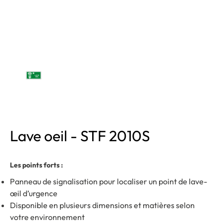
Lave oeil - STF 2010S
Les points forts :
Panneau de signalisation pour localiser un point de lave-
œil d’urgence
Disponible en plusieurs dimensions et matières selon
votre environnement