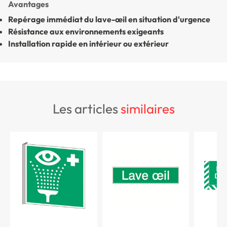
Avantages
Repérage immédiat du lave-œil en situation d'urgence
Résistance aux environnements exigeants
Installation rapide en intérieur ou extérieur
les articles
similaires