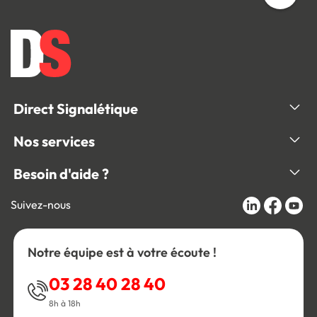
Direct Signalétique
Nos services
Besoin d'aide ?
Suivez-nous
Notre équipe est à votre écoute !
03 28 40 28 40
8h à 18h