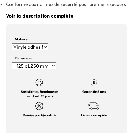
Conforme aux normes de sécurité pour premiers secours
Voir la description complète
Matiere
Dimension
Satisfait ou Remboursé
Garantie 5 ans
pendant 30 jours
Remise par Quantité
Livraison rapide