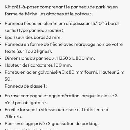
Kit prêt-à-poser comprenant le panneau de parking en
forme de flèche, les attaches et le poteau :
Panneau flèche en aluminium d´épaisseur 15/10° à bords
sertis (type panneau routier).
Epaisseur des bords 32 mm.
Panneau en forme de flèche avec marquage noir de votre
texte (sur 1 ou 2 lignes).
Dimensions du panneau : H250 x L 800 mm.
Hauteur des caractères 100 mm.
Poteau en acier galvanisé 40 x 80 mm fourni. Hauteur 2 m
50.
Panneau de classe 1 :
En rase campagne et agglomération lorsque la classe 2
n'est pas obligatoire.
En ville lorsque la vitesse autorisée est inférieure à
70km/h.
Pour un usage privé : Signalisation de parking,