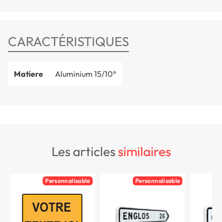
CARACTÉRISTIQUES
Matiere
Aluminium 15/10°
les articles
similaires
Personnalisable
Personnalisable