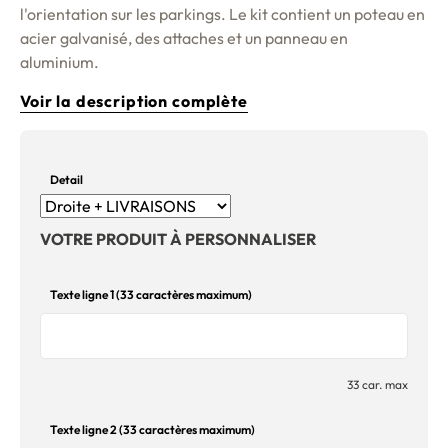
l'orientation sur les parkings. Le kit contient un poteau en
acier galvanisé, des attaches et un panneau en
aluminium.
Voir la description complète
Detail
VOTRE PRODUIT À PERSONNALISER
Texte ligne 1 (33 caractères maximum)
33 car. max
Texte ligne 2 (33 caractères maximum)