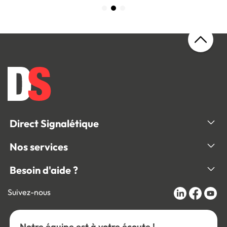
Direct Signalétique
Nos services
Besoin d'aide ?
Suivez-nous
Notre équipe est à votre écoute !