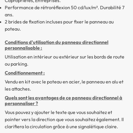
Copropriétés, Entreprises.
Performance de rétroréflexion 50 cd/lux/m². Durabilité 7
ans.
2 brides de fixation incluses pour fixer le panneau au
poteau.
Conditions d'utilisation du panneau directionnel
personnalisable :
Utilisation en intérieur ou extérieur sur les bords de route
ou parking.
Conditionnement :
Vendu en kit avec le poteau en acier, le panneau en alu et
les attaches.
Quels sont les avantages de ce panneau directionnel à
personnaliser ?
Vous pouvez y ajouter le texte que vous souhaitez et
pointer vers la direction que vous souhaitez également. Il
clarifiera la circulation grâce à une signalétique claire.