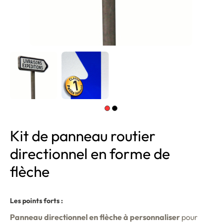
Kit de panneau routier
directionnel en forme de
flèche
Les points forts :
Panneau directionnel en flèche à personnaliser
pour