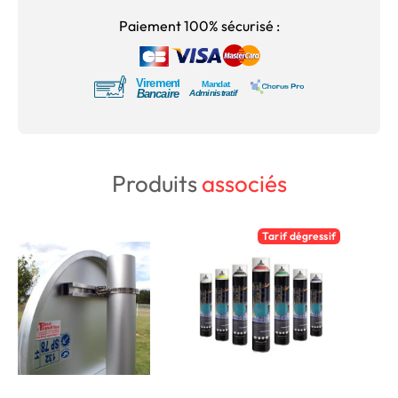
Paiement 100% sécurisé :
Produits
associés
Tarif dégressif