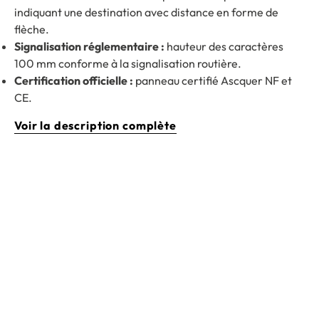
indiquant une destination avec distance en forme de
flèche.
Signalisation réglementaire :
hauteur des caractères
100 mm conforme à la signalisation routière.
Certification officielle :
panneau certifié Ascquer NF et
CE.
Voir la description complète