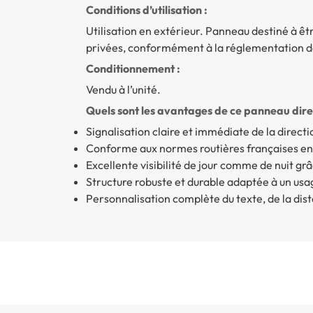
Conditions d’utilisation :
Utilisation en extérieur. Panneau destiné à êt
privées, conformément à la réglementation de 
Conditionnement :
Vendu à l’unité.
Quels sont les avantages de ce panneau dire
Signalisation claire et immédiate de la directi
Conforme aux normes routières françaises en
Excellente visibilité de jour comme de nuit gr
Structure robuste et durable adaptée à un usag
Personnalisation complète du texte, de la dist