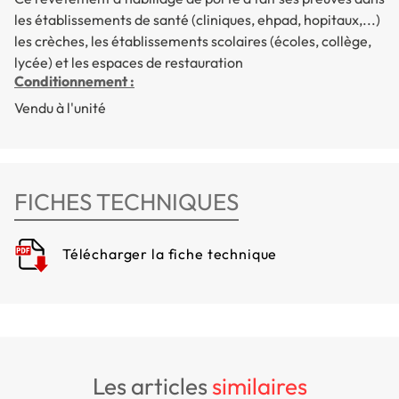
les établissements de santé (cliniques, ehpad, hopitaux,...)
les crèches, les établissements scolaires (écoles, collège,
lycée) et les espaces de restauration
Conditionnement :
Vendu à l'unité
FICHES TECHNIQUES
Télécharger la fiche technique
les articles
similaires