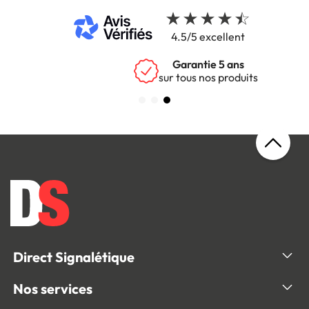
4.5/5 excellent
Garantie 5 ans
sur tous nos produits
Direct Signalétique
Nos services