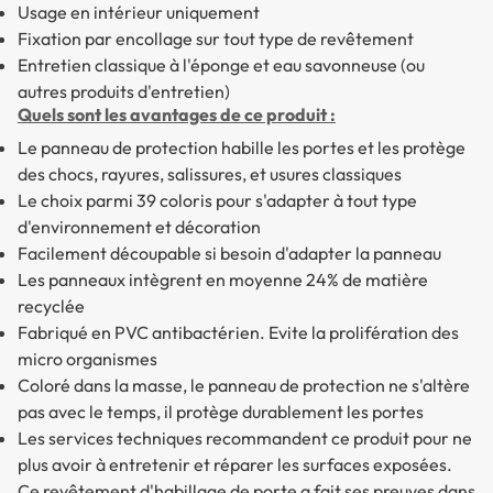
Usage en intérieur uniquement
Fixation par encollage sur tout type de revêtement
Entretien classique à l'éponge et eau savonneuse (ou
autres produits d'entretien)
Quels sont les avantages de ce produit :
Le panneau de protection habille les portes et les protège
des chocs, rayures, salissures, et usures classiques
Le choix parmi 39 coloris pour s'adapter à tout type
d'environnement et décoration
Facilement découpable si besoin d'adapter la panneau
Les panneaux intègrent en moyenne 24% de matière
recyclée
Fabriqué en PVC antibactérien. Evite la prolifération des
micro organismes
Coloré dans la masse, le panneau de protection ne s'altère
pas avec le temps, il protège durablement les portes
Les services techniques recommandent ce produit pour ne
plus avoir à entretenir et réparer les surfaces exposées.
Ce revêtement d'habillage de porte a fait ses preuves dans