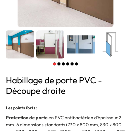
Habillage de porte PVC -
Découpe droite
Les points forts :
Protection de porte
en PVC antibactérien d'épaisseur 2
mm. 6 dimensions standards (730 x 800 mm, 830 x 800