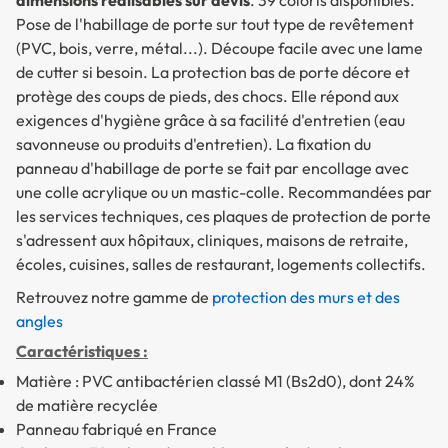
Pose de l'habillage de porte sur tout type de revêtement
(PVC, bois, verre, métal...). Découpe facile avec une lame
de cutter si besoin. La protection bas de porte décore et
protège des coups de pieds, des chocs. Elle répond aux
exigences d'hygiène grâce à sa facilité d'entretien (eau
savonneuse ou produits d'entretien). La fixation du
panneau d'habillage de porte se fait par encollage avec
une colle acrylique ou un mastic-colle. Recommandées par
les services techniques, ces plaques de protection de porte
s'adressent aux hôpitaux, cliniques, maisons de retraite,
écoles, cuisines, salles de restaurant, logements collectifs.
Retrouvez notre gamme de
protection des murs et des
angles
Caractéristiques :
Matière : PVC antibactérien classé M1 (Bs2d0), dont 24%
de matière recyclée
Panneau fabriqué en France