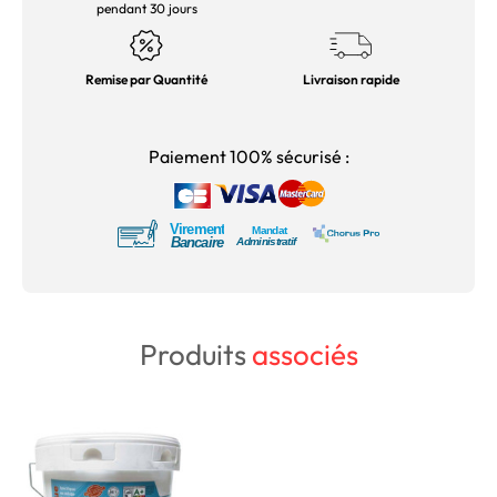
pendant 30 jours
Remise par Quantité
Livraison rapide
Paiement 100% sécurisé :
Produits
associés