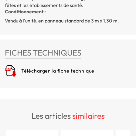
fêtes et les établissements de santé.
Conditionnement :
Vendu à l'unité, en panneau standard de 3 m x 1,30 m.
FICHES TECHNIQUES
Télécharger la fiche technique
les articles
similaires