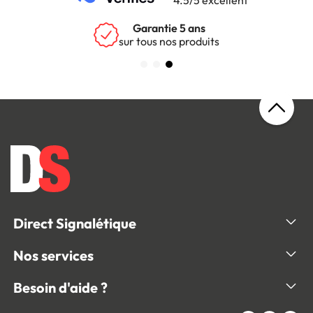
Garantie 5 ans
sur tous nos produits
Direct Signalétique
Nos services
Besoin d'aide ?