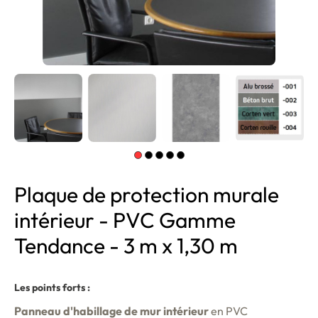
Plaque de protection murale
intérieur - PVC Gamme
Tendance - 3 m x 1,30 m
Les points forts :
Panneau d'habillage de mur intérieur
en PVC