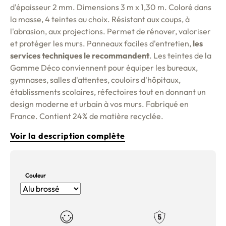
d'épaisseur 2 mm. Dimensions 3 m x 1,30 m. Coloré dans
la masse, 4 teintes au choix. Résistant aux coups, à
l'abrasion, aux projections. Permet de rénover, valoriser
et protéger les murs. Panneaux faciles d'entretien,
les
services techniques le recommandent
. Les teintes de la
Gamme Déco conviennent pour équiper les bureaux,
gymnases, salles d'attentes, couloirs d'hôpitaux,
établissments scolaires, réfectoires tout en donnant un
design moderne et urbain à vos murs. Fabriqué en
France. Contient 24% de matière recyclée.
Voir la description complète
Couleur