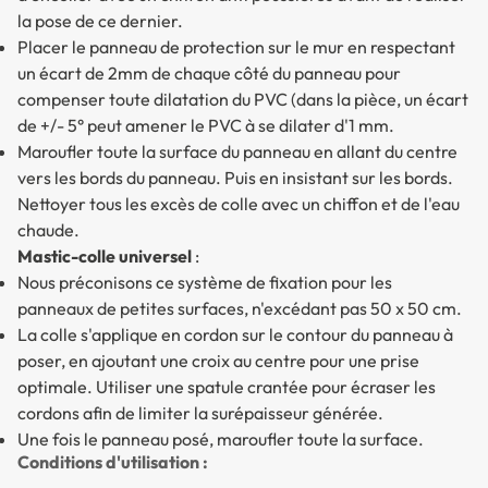
la pose de ce dernier.
Placer le panneau de protection sur le mur en respectant
un écart de 2mm de chaque côté du panneau pour
compenser toute dilatation du PVC (dans la pièce, un écart
de +/- 5° peut amener le PVC à se dilater d'1 mm.
Maroufler toute la surface du panneau en allant du centre
vers les bords du panneau. Puis en insistant sur les bords.
Nettoyer tous les excès de colle avec un chiffon et de l'eau
chaude.
Mastic-colle universel
:
Nous préconisons ce système de fixation pour les
panneaux de petites surfaces, n'excédant pas 50 x 50 cm.
La colle s'applique en cordon sur le contour du panneau à
poser, en ajoutant une croix au centre pour une prise
optimale. Utiliser une spatule crantée pour écraser les
cordons afin de limiter la surépaisseur générée.
Une fois le panneau posé, maroufler toute la surface.
Conditions d'utilisation :