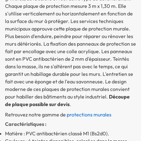
Chaque plaque de protection mesure 3 m x 1,30 m. Elle
s'utilise verticalement ou horizontalement en fonction de
la surface du mur à protéger. Les services techniques
municipaux approuve cette
plaque de protection murale
.
Plus besoin d'enduire, peindre pour réparer ou rénover les
murs détériorés. La fixation des panneaux de protection se
fait par encollage avec une colle acrylique. Les panneaux
sont en PVC antibactérien de 2 mm d'épaisseur. Teintés
dans la masse, ils ne s'altèrent pas avec le temps, ce qui
garantit un habillage durable pour les murs. L'entretien se
fait avec une éponge et de l'eau savonneuse. Le design
moderne de ces plaques de protection murales convient
pour habiller des bâtiments au style industriel.
Découpe
de plaque possible sur devis
.
Retrouvez notre gamme de
protections murales
Caractéristiques :
Matière : PVC antibactérien classé M1 (Bs2d0).