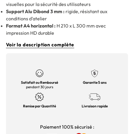
visuelles pour la sécurité des utilisateurs
Support Alu Dibond 3 mm :
rigide, résistant aux
conditions d’atelier
Format A4 horizontal :
H 210 x L 300 mm avec
impression HD durable
Voir la description complète
Satisfait ou Remboursé
Garantie 5 ans
pendant 30 jours
Remise par Quantité
Livraison rapide
Paiement 100% sécurisé :