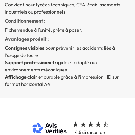
Convient pour lycées techniques, CFA, établissements
industriels ou professionnels
Conditionnement :
Fiche vendue à l’unité, prête à poser.
Avantages produit :
Consignes visibles
pour prévenir les accidents liés à
l’usage du touret
Support professionnel
rigide et adapté aux
environnements mécaniques
Affichage clair
et durable grâce à l’impression HD sur
format horizontal A4
4.5/5 excellent