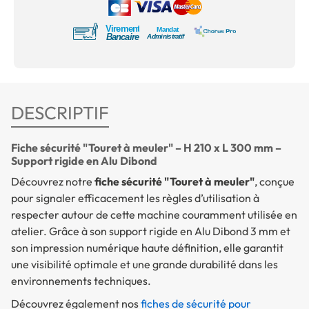
DESCRIPTIF
Fiche sécurité "Touret à meuler" – H 210 x L 300 mm –
Support rigide en Alu Dibond
Découvrez notre
fiche sécurité "Touret à meuler"
, conçue
pour signaler efficacement les règles d’utilisation à
respecter autour de cette machine couramment utilisée en
atelier. Grâce à son support rigide en Alu Dibond 3 mm et
son impression numérique haute définition, elle garantit
une visibilité optimale et une grande durabilité dans les
environnements techniques.
Découvrez également nos
fiches de sécurité pour