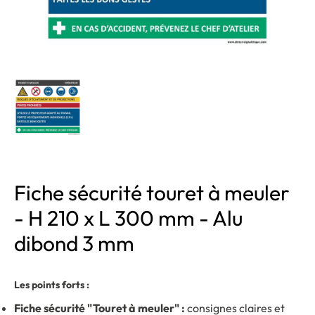
Fiche sécurité touret à meuler
- H 210 x L 300 mm - Alu
dibond 3 mm
Les points forts :
Fiche sécurité "Touret à meuler" :
consignes claires et