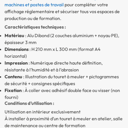
machines et postes de travail
pour compléter votre
affichage réglementaire et sécuriser tous vos espaces de
production ou de formation.
Caractéristiques techniques :
Matériau
: Alu Dibond (2 couches aluminium + noyau PE),
épaisseur 3 mm
Dimensions
: H 210 mm x L 300 mm (format A4
horizontal)
Impression
: Numérique directe haute définition,
résistante à l’humidité et à l’abrasion
Contenu
: Illustration du touret à meuler + pictogrammes
de sécurité + consignes spécifiques
Fixation
: À coller avec adhésif double face ou visser (non
fourni)
Conditions d’utilisation :
Utilisation en intérieur exclusivement
À installer à proximité d’un touret à meuler en atelier, salle
de maintenance ou centre de formation