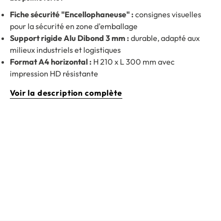
Fiche sécurité "Encellophaneuse" :
consignes visuelles
pour la sécurité en zone d'emballage
Support rigide Alu Dibond 3 mm :
durable, adapté aux
milieux industriels et logistiques
Format A4 horizontal :
H 210 x L 300 mm avec
impression HD résistante
Voir la description complète