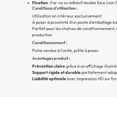
Fixation
: Par vis ou adhésif double face (non 
Conditions d’utilisation :
Utilisation en intérieur exclusivement
À poser à proximité d’un poste d’emballage é
Parfait pour les chaînes de conditionnement, at
production
Conditionnement :
Fiche vendue à l’unité, prête à poser.
Avantages produit :
Prévention claire
grâce à un affichage illustré
Support rigide et durable
parfaitement adapt
Lisibilité optimale
avec impression HD sur fo