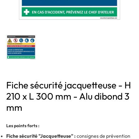
Fiche sécurité jacquetteuse - H
210 x L 300 mm - Alu dibond 3
mm
Les points forts :
Fiche sécurité "Jacquetteuse" :
consignes de prévention