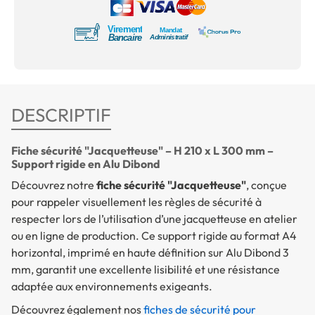
DESCRIPTIF
Fiche sécurité "Jacquetteuse" – H 210 x L 300 mm –
Support rigide en Alu Dibond
Découvrez notre
fiche sécurité "Jacquetteuse"
, conçue
pour rappeler visuellement les règles de sécurité à
respecter lors de l’utilisation d’une jacquetteuse en atelier
ou en ligne de production. Ce support rigide au format A4
horizontal, imprimé en haute définition sur Alu Dibond 3
mm, garantit une excellente lisibilité et une résistance
adaptée aux environnements exigeants.
Découvrez également nos
fiches de sécurité pour