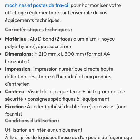
machines et postes de travail
pour harmoniser votre
affichage réglementaire sur l’ensemble de vos
équipements techniques.
Caractéristiques techniques :
Matériau
: Alu Dibond (2 faces aluminium + noyau
polyéthylène), épaisseur 3 mm
Dimensions
: H 210 mm x L 300 mm (format A4
horizontal)
Impression
: Impression numérique directe haute
définition, résistante à l’humidité et aux produits
d’entretien
Contenu
: Visuel de la jacquetteuse + pictogrammes de
sécurité + consignes spécifiques à l’équipement
Fixation
: À coller (adhésif double face) ou à visser (non
fournis)
Conditions d’utilisation :
Utilisation en intérieur uniquement
À fixer près de la jacquetteuse ou d’un poste de façonnage