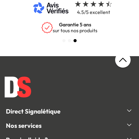
4.5/5 excellent
Garantie 5 ans
sur tous nos produits
Direct Signalétique
Nos services