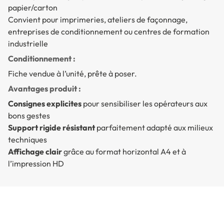
papier/carton
Convient pour imprimeries, ateliers de façonnage,
entreprises de conditionnement ou centres de formation
industrielle
Conditionnement :
Fiche vendue à l’unité, prête à poser.
Avantages produit :
Consignes explicites
pour sensibiliser les opérateurs aux
bons gestes
Support rigide résistant
parfaitement adapté aux milieux
techniques
Affichage clair
grâce au format horizontal A4 et à
l’impression HD