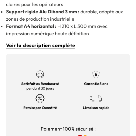
claires pour les opérateurs
Support rigide Alu Dibond 3 mm :
durable, adapté aux
zones de production industrielle
Format A4 horizontal :
H 210 x L 300 mm avec
impression numérique haute définition
Voir la description complète
Satisfait ou Remboursé
Garantie 5 ans
pendant 30 jours
Remise par Quantité
Livraison rapide
Paiement 100% sécurisé :