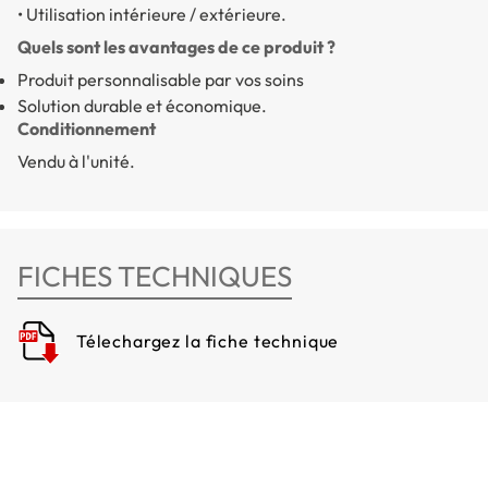
• Utilisation intérieure / extérieure.
Quels sont les avantages de ce produit ?
Produit personnalisable par vos soins
Solution durable et économique.
Conditionnement
Vendu à l'unité.
FICHES TECHNIQUES
Télechargez la fiche technique