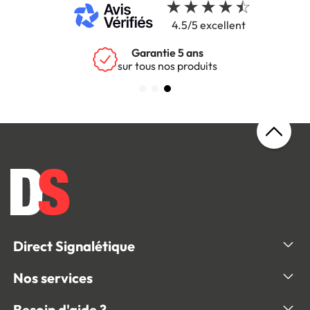
4.5/5 excellent
Garantie 5 ans
sur tous nos produits
Direct Signalétique
Nos services
Besoin d'aide ?