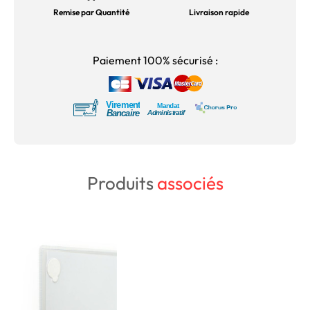
Remise par Quantité
Livraison rapide
Paiement 100% sécurisé :
Produits
associés