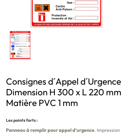
Consignes d´Appel d´Urgence
Dimension H 300 x L 220 mm
Matière PVC 1 mm
Les points forts :
Panneau à remplir pour appel d'urgence
. Impression