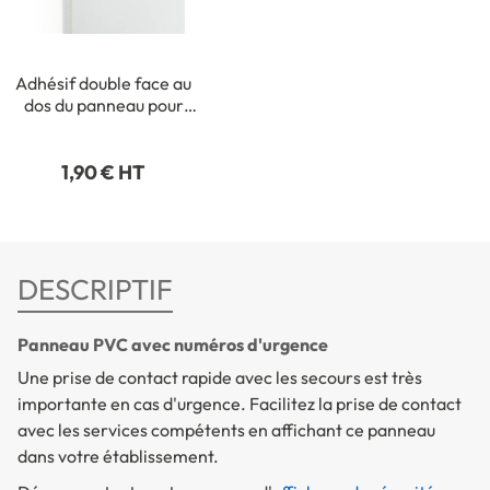
Adhésif double face au
dos du panneau pour
fixation intérieure
1,90 € HT
DESCRIPTIF
Panneau PVC avec numéros d'urgence
Une prise de contact rapide avec les secours est très
importante en cas d'urgence. Facilitez la prise de contact
avec les services compétents en affichant ce panneau
dans votre établissement.